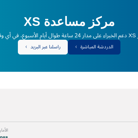
مركز مساعدة XS
لم.
الدردشة المباشرة
راسلنا عبر البريد
الأما