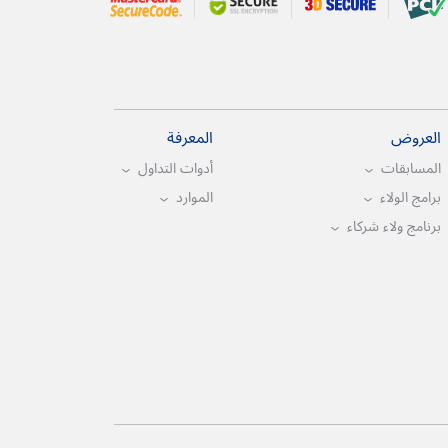
العروض
المعرفة
المسابقات
أدوات التداول
برامج الولاء
الموارد
برنامج ولاء شركاء