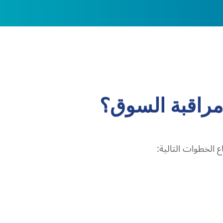
 مراقبة السوق؟
ع الخطوات التالية: