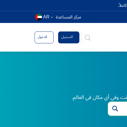
ملاً.
مركز المساعدة
AR
التسجيل
الدخول