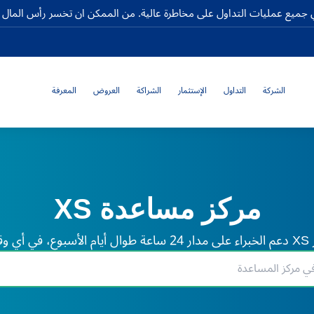
جميع عمليات التداول على مخاطرة عالية. من الممكن ان تخسر رأس المال كا
الشركة
التداول
الإستثمار
الشراكة
العروض
المعرفة
مركز مساعدة XS
لم.