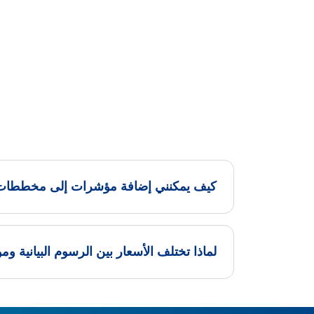
كيف يمكنني إضافة مؤشرات إلى مخططات ا
لماذا تختلف الأسعار بين الرسوم البيانية وموقع et Watch