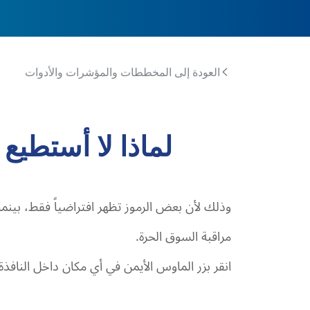
العودة إلى المخططات والمؤشرات والأدوات
لماذا لا أستطيع
وذلك لأن بعض الرموز تظهر افتراضياً فقط، بينما 
مراقبة السوق الحرة.
انقر بزر الماوس الأيمن في أي مكان داخل النافذة 