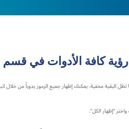
 رؤية كافة الأدوات في قسم
تظل البقية مخفية. يمكنك إظهار جميع الرموز يدوياً من خلال اتبا
واختر "إظهار الكل".