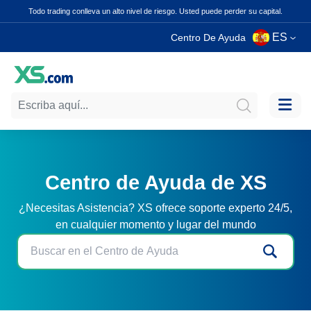
Todo trading conlleva un alto nivel de riesgo. Usted puede perder su capital.
ES
Centro De Ayuda
Centro de Ayuda de XS
¿Necesitas Asistencia? XS ofrece soporte experto 24/5,
en cualquier momento y lugar del mundo