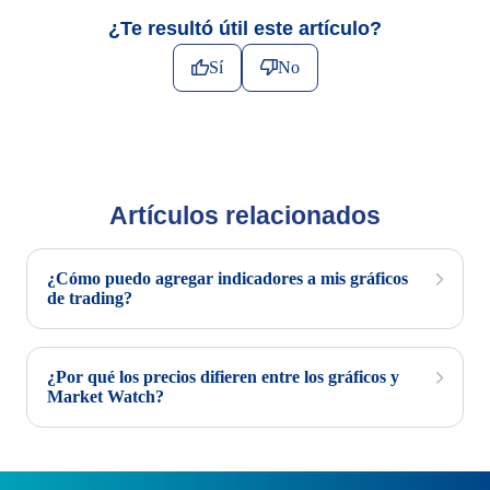
¿Te resultó útil este artículo?
Sí
No
Artículos relacionados
¿Cómo puedo agregar indicadores a mis gráficos
de trading?
¿Por qué los precios difieren entre los gráficos y
Market Watch?