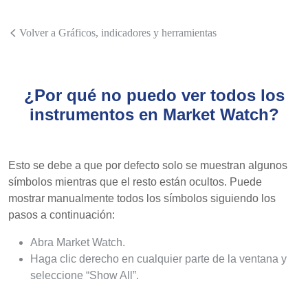
Volver a Gráficos, indicadores y herramientas
¿Por qué no puedo ver todos los
instrumentos en Market Watch?
Esto se debe a que por defecto solo se muestran algunos
símbolos mientras que el resto están ocultos. Puede
mostrar manualmente todos los símbolos siguiendo los
pasos a continuación:
Abra Market Watch.
Haga clic derecho en cualquier parte de la ventana y
seleccione “Show All”.