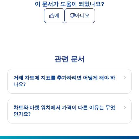
이 문서가 도움이 되었나요?
예
아니오
관련 문서
거래 차트에 지표를 추가하려면 어떻게 해야 하
나요?
차트와 마켓 워치에서 가격이 다른 이유는 무엇
인가요?