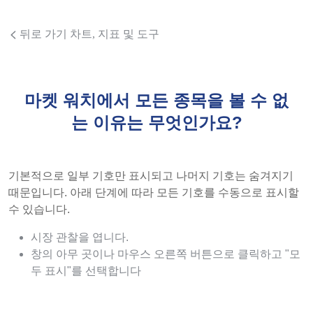
뒤로 가기 차트, 지표 및 도구
마켓 워치에서 모든 종목을 볼 수 없
는 이유는 무엇인가요?
기본적으로 일부 기호만 표시되고 나머지 기호는 숨겨지기
때문입니다. 아래 단계에 따라 모든 기호를 수동으로 표시할
수 있습니다.
시장 관찰을 엽니다.
창의 아무 곳이나 마우스 오른쪽 버튼으로 클릭하고 "모
두 표시"를 선택합니다