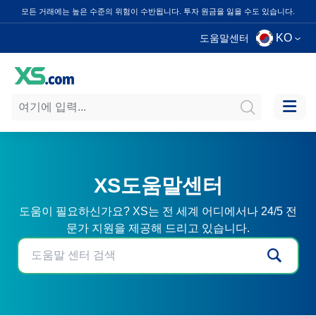
모든 거래에는 높은 수준의 위험이 수반됩니다. 투자 원금을 잃을 수도 있습니다.
KO
도움말센터
XS도움말센터
도움이 필요하신가요? XS는 전 세계 어디에서나 24/5 전
문가 지원을 제공해 드리고 있습니다.