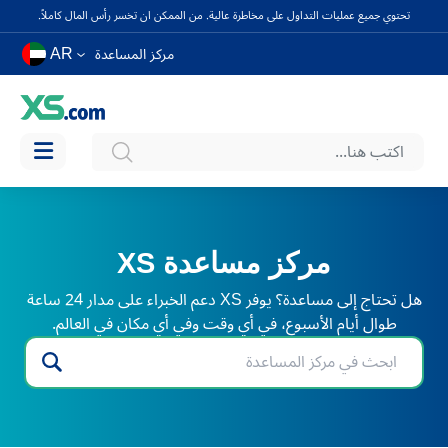
تحتوي جميع عمليات التداول على مخاطرة عالية. من الممكن ان تخسر رأس المال كاملاً.
AR
مركز المساعدة
مركز مساعدة XS
هل تحتاج إلى مساعدة؟ يوفر XS دعم الخبراء على مدار 24 ساعة
طوال أيام الأسبوع، في أي وقت وفي أي مكان في العالم.