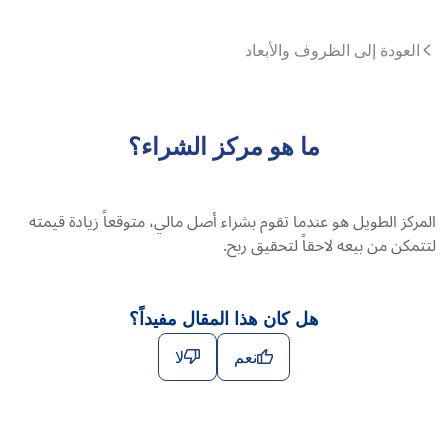
العودة إلى الظروف والأبعاد
ما هو مركز الشراء؟
المركز الطويل هو عندما تقوم بشراء أصل مالي، متوقعاً زيادة قيمته
لتتمكن من بيعه لاحقاً لتحقيق ربح.
هل كان هذا المقال مفيداً؟
نعم
لا