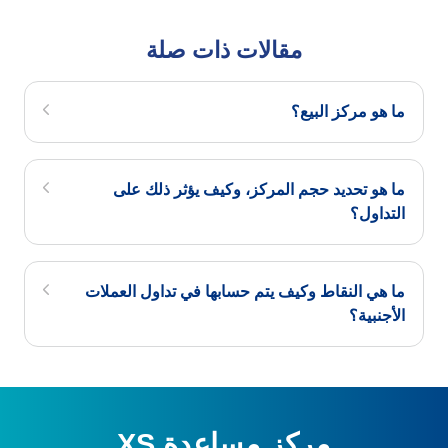
مقالات ذات صلة
ما هو مركز البيع؟
ما هو تحديد حجم المركز، وكيف يؤثر ذلك على
التداول؟
ما هي النقاط وكيف يتم حسابها في تداول العملات
الأجنبية؟
مركز مساعدة XS