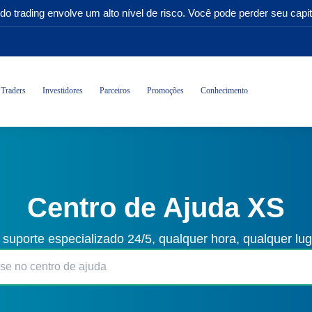
do trading envolve um alto nível de risco. Você pode perder seu capit
Traders
Investidores
Parceiros
Promoções
Conhecimento
Centro de Ajuda XS
 suporte especializado 24/5, qualquer hora, qualquer lu