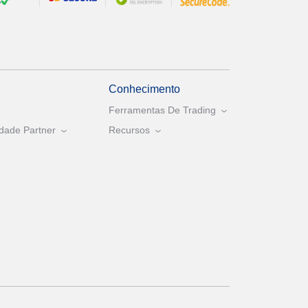
Conhecimento
Ferramentas De Trading
dade Partner
Recursos