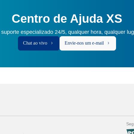
Centro de Ajuda XS
 suporte especializado 24/5, qualquer hora, qualquer lu
Chat ao vivo
Envie-nos um e-mail
Seg