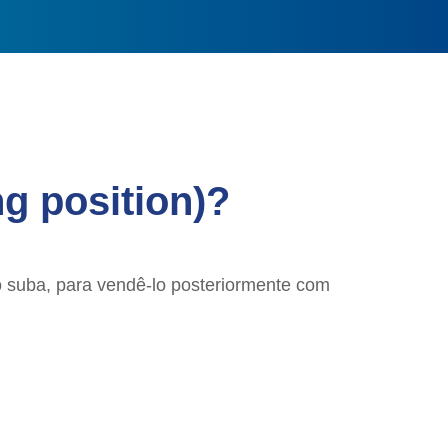
g position)?
 suba, para vendê-lo posteriormente com