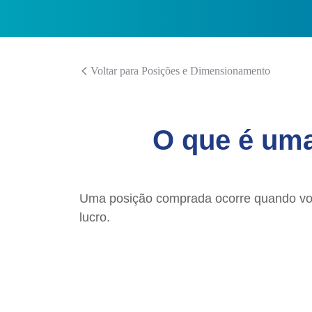
Voltar para Posições e Dimensionamento
O que é uma
Uma posição comprada ocorre quando voc
lucro.