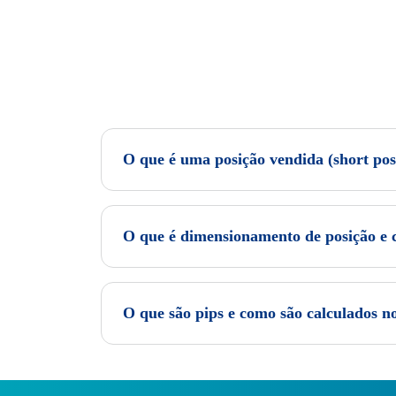
O que é uma posição vendida (short pos
O que é dimensionamento de posição e c
O que são pips e como são calculados no