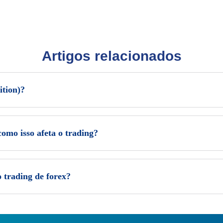
Artigos relacionados
ition)?
omo isso afeta o trading?
 trading de forex?