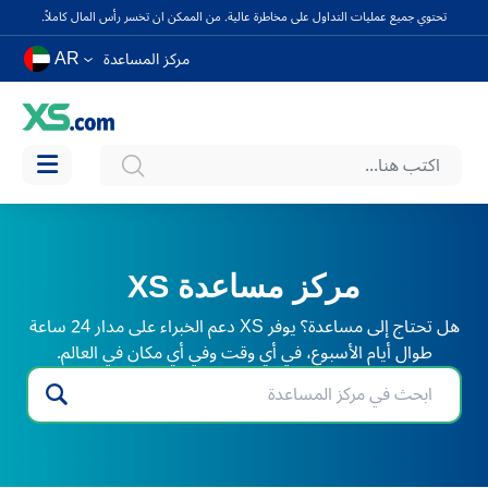
تحتوي جميع عمليات التداول على مخاطرة عالية. من الممكن ان تخسر رأس المال كاملاً.
AR
مركز المساعدة
مركز مساعدة XS
هل تحتاج إلى مساعدة؟ يوفر XS دعم الخبراء على مدار 24 ساعة
طوال أيام الأسبوع، في أي وقت وفي أي مكان في العالم.