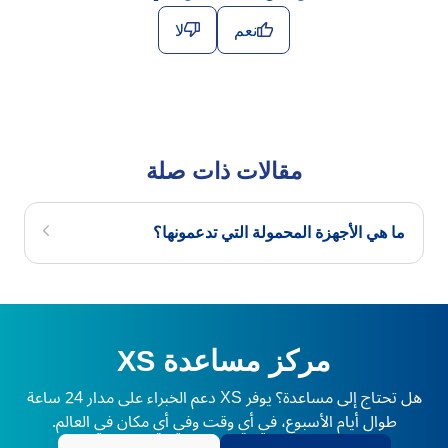
نعم
لا
مقالات ذات صلة
ما هي الأجهزة المحمولة التي تدعمونها؟
مركز مساعدة XS
هل تحتاج إلى مساعدة؟ يوفر XS دعم الخبراء على مدار 24 ساعة
طوال أيام الأسبوع، في أي وقت وفي أي مكان في العالم.