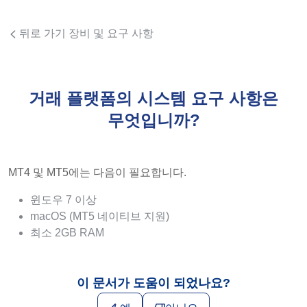
뒤로 가기 장비 및 요구 사항
거래 플랫폼의 시스템 요구 사항은
무엇입니까?
MT4 및 MT5에는 다음이 필요합니다.
윈도우 7 이상
macOS (MT5 네이티브 지원)
최소 2GB RAM
이 문서가 도움이 되었나요?