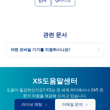
예
아니오
관련 문서
어떤 모바일 기기를 지원하시나요?
XS도움말센터
도움이 필요하신가요? XS는 전 세계 어디에서나 24/5 전
문가 지원을 제공해 드리고 있습니다.
라이브 채팅
이메일 문의