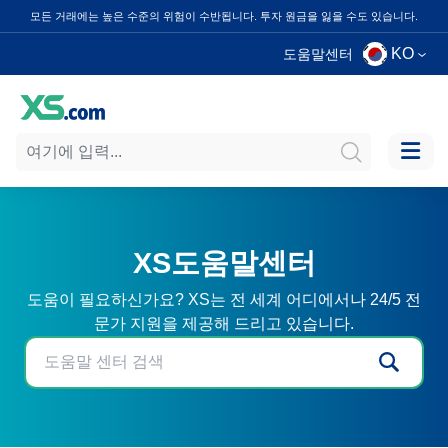
모든 거래에는 높은 수준의 위험이 수반됩니다. 투자 원금을 잃을 수도 있습니다.
KO
도움말센터
XS도움말센터
도움이 필요하신가요? XS는 전 세계 어디에서나 24/5 전
문가 지원을 제공해 드리고 있습니다.