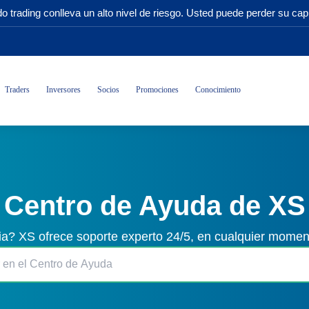
o trading conlleva un alto nivel de riesgo. Usted puede perder su capi
Traders
Inversores
Socios
Promociones
Conocimiento
Centro de Ayuda de XS
ia? XS ofrece soporte experto 24/5, en cualquier momen