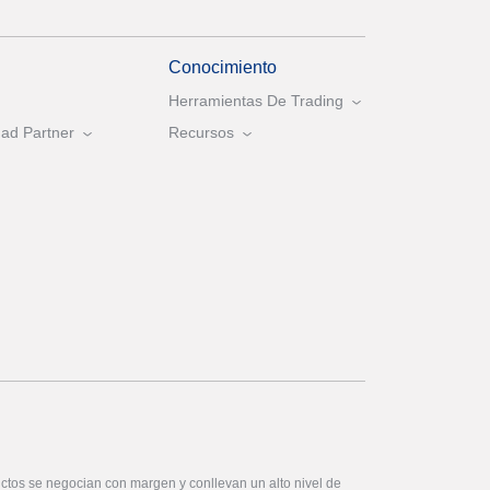
Conocimiento
Herramientas De Trading
ad Partner
Recursos
ctos se negocian con margen y conllevan un alto nivel de