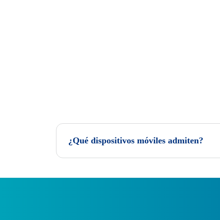
¿Qué dispositivos móviles admiten?