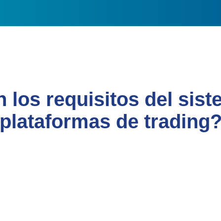
 los requisitos del sist
plataformas de trading