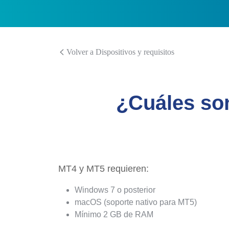
Volver a Dispositivos y requisitos
¿Cuáles son
MT4 y MT5 requieren:
Windows 7 o posterior
macOS (soporte nativo para MT5)
Mínimo 2 GB de RAM