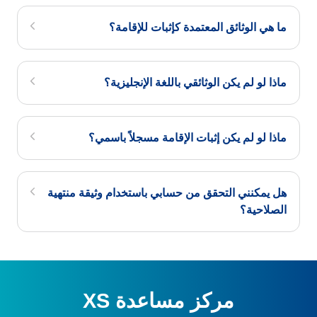
ما هي الوثائق المعتمدة كإثبات للإقامة؟
ماذا لو لم يكن الوثائقي باللغة الإنجليزية؟
ماذا لو لم يكن إثبات الإقامة مسجلاً باسمي؟
هل يمكنني التحقق من حسابي باستخدام وثيقة منتهية
الصلاحية؟
مركز مساعدة XS