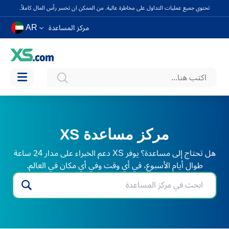
تحتوي جميع عمليات التداول على مخاطرة عالية. من الممكن ان تخسر رأس المال كاملاً.
AR
مركز المساعدة
مركز مساعدة XS
هل تحتاج إلى مساعدة؟ يوفر XS دعم الخبراء على مدار 24 ساعة
طوال أيام الأسبوع، في أي وقت وفي أي مكان في العالم.