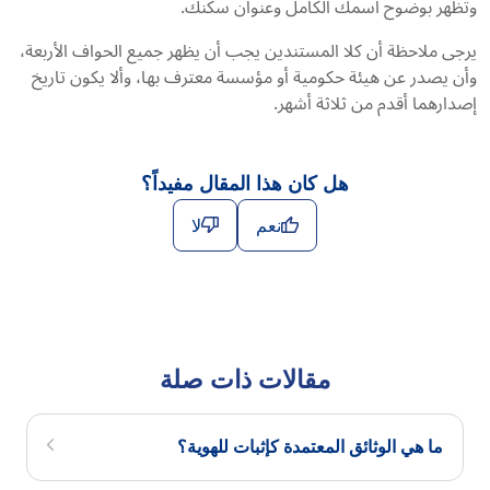
وتظهر بوضوح اسمك الكامل وعنوان سكنك.
يرجى ملاحظة أن كلا المستندين يجب أن يظهر جميع الحواف الأربعة،
وأن يصدر عن هيئة حكومية أو مؤسسة معترف بها، وألا يكون تاريخ
إصدارهما أقدم من ثلاثة أشهر.
هل كان هذا المقال مفيداً؟
نعم
لا
مقالات ذات صلة
ما هي الوثائق المعتمدة كإثبات للهوية؟