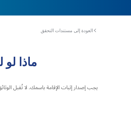
العودة إلى مستندات التحقق
ماذا لو 
يجب إصدار إثبات الإقامة باسمك. لا تُقبل الوث