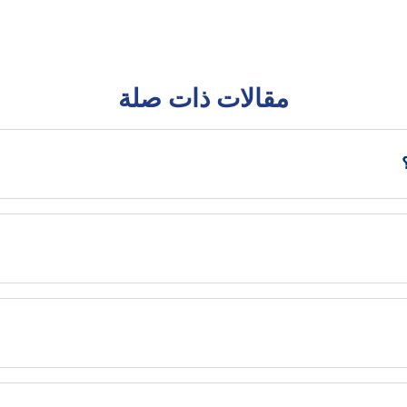
مقالات ذات صلة