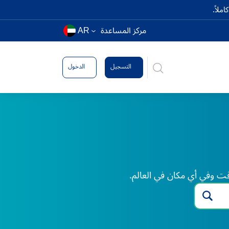
ملاً.
مركز المساعدة
AR
التسجيل
الدخول