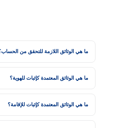
ما هي الوثائق اللازمة للتحقق من الحساب؟
ما هي الوثائق المعتمدة كإثبات للهوية؟
ما هي الوثائق المعتمدة كإثبات للإقامة؟