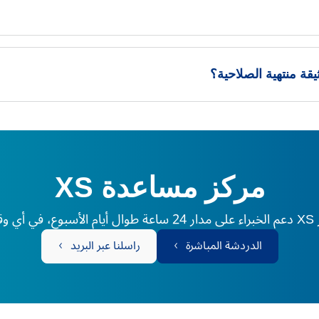
ة منتهية الصلاحية؟
مركز مساعدة XS
لم.
الدردشة المباشرة
راسلنا عبر البريد