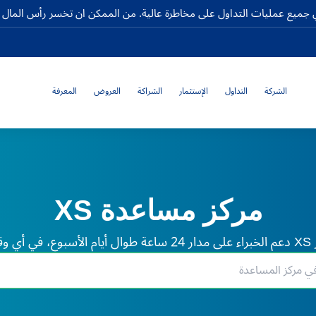
جميع عمليات التداول على مخاطرة عالية. من الممكن ان تخسر رأس المال كا
الشركة
التداول
الإستثمار
الشراكة
العروض
المعرفة
مركز مساعدة XS
لم.