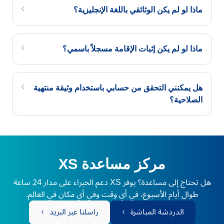
ماذا لو لم يكن الوثائقي باللغة الإنجليزية؟
ماذا لو لم يكن إثبات الإقامة مسجلاً باسمي؟
هل يمكنني التحقق من حسابي باستخدام وثيقة منتهية
الصلاحية؟
مركز مساعدة XS
هل تحتاج إلى مساعدة؟ يوفر XS دعم الخبراء على مدار 24 ساعة
طوال أيام الأسبوع، في أي وقت وفي أي مكان في العالم.
الدردشة المباشرة
راسلنا عبر البريد