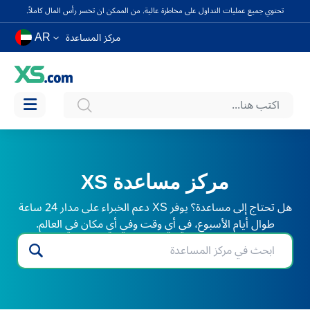
تحتوي جميع عمليات التداول على مخاطرة عالية. من الممكن ان تخسر رأس المال كاملاً.
AR
مركز المساعدة
مركز مساعدة XS
هل تحتاج إلى مساعدة؟ يوفر XS دعم الخبراء على مدار 24 ساعة
طوال أيام الأسبوع، في أي وقت وفي أي مكان في العالم.