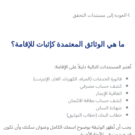
العودة إلى مستندات التحقق
ما هي الوثائق المعتمدة كإثبات للإقامة؟
تُعتبر المستندات التالية دليلاً على الإقامة:
فاتورة الخدمات (المياه، الكهرباء، الغاز، الإنترنت)
كشف حساب مصرفي
اتفاقية الإيجار
كشف حساب بطاقة الائتمان
شهادة السكن
خطاب البنك (خطاب التوثيق)
يجب أن تُظهر الوثيقة بوضوح اسمك الكامل وعنوان سكنك وأن تكون
قد صدرت في الآونة الأخيرة.