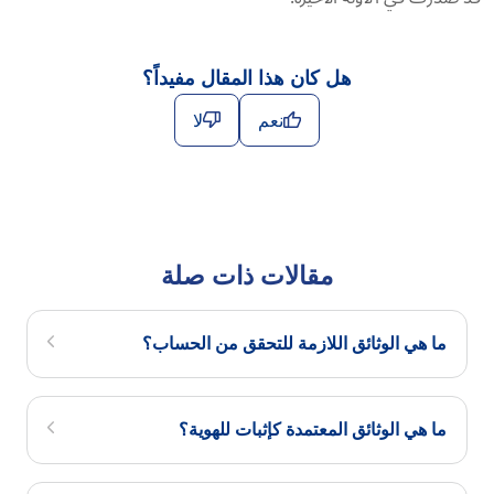
هل كان هذا المقال مفيداً؟
نعم
لا
مقالات ذات صلة
ما هي الوثائق اللازمة للتحقق من الحساب؟
ما هي الوثائق المعتمدة كإثبات للهوية؟