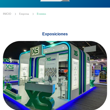
INICIO
Empresa
Eventos
Exposiciones