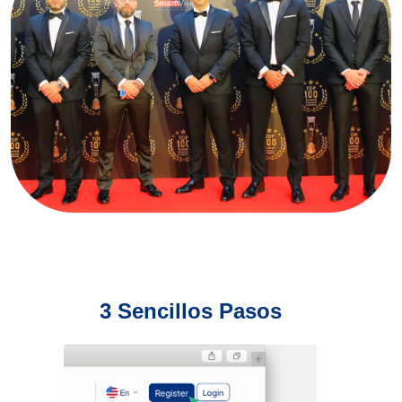
3 Sencillos Pasos