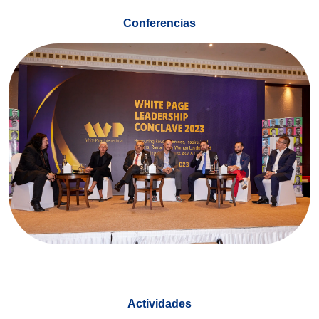
Conferencias
Actividades