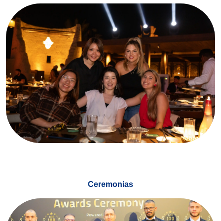
Ceremonias