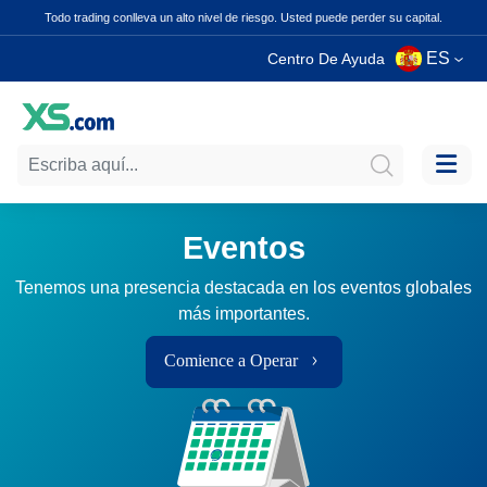
Todo trading conlleva un alto nivel de riesgo. Usted puede perder su capital.
ES
Centro De Ayuda
Eventos
Tenemos una presencia destacada en los eventos globales
más importantes.
Comience a Operar