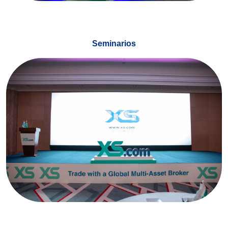
Seminarios