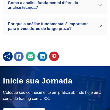
Como a análise fundamental difere da
análise técnica?
Por que a análise fundamental é importante
para investidores de longo prazo?
Inicie sua Jornada
Coloque seu conhecimento em prática abrindo hoje uma
conta de trading com a XS.