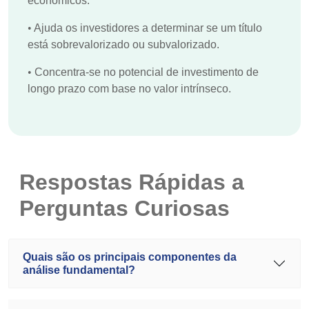
econômicos.
•
Ajuda os investidores a determinar se um título
está sobrevalorizado ou subvalorizado.
•
Concentra-se no potencial de investimento de
longo prazo com base no valor intrínseco.
Respostas Rápidas a
Perguntas Curiosas
Quais são os principais componentes da
análise fundamental?