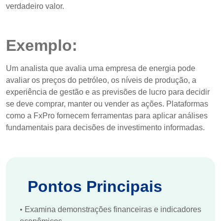
verdadeiro valor.
Exemplo:
Um analista que avalia uma empresa de energia pode
avaliar os preços do petróleo, os níveis de produção, a
experiência de gestão e as previsões de lucro para decidir
se deve comprar, manter ou vender as ações. Plataformas
como a FxPro fornecem ferramentas para aplicar análises
fundamentais para decisões de investimento informadas.
Pontos Principais
•
Examina demonstrações financeiras e indicadores