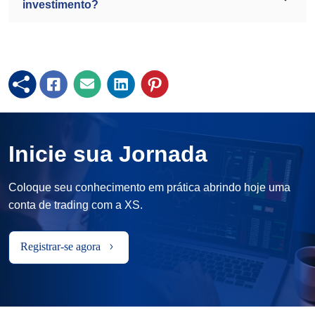
investimento?
Inicie sua Jornada
Coloque seu conhecimento em prática abrindo hoje uma
conta de trading com a XS.
Registrar-se agora