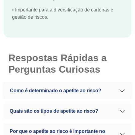
•
Importante para a diversificação de carteiras e
gestão de riscos.
Respostas Rápidas a
Perguntas Curiosas
Como é determinado o apetite ao risco?
Quais são os tipos de apetite ao risco?
Por que o apetite ao risco é importante no