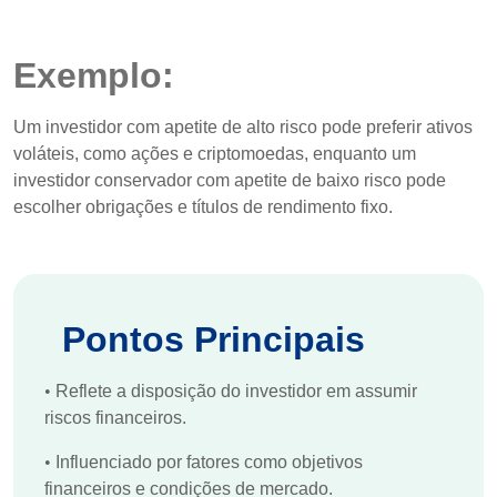
Exemplo:
Um investidor com apetite de alto risco pode preferir ativos
voláteis, como ações e criptomoedas, enquanto um
investidor conservador com apetite de baixo risco pode
escolher obrigações e títulos de rendimento fixo.
Pontos Principais
•
Reflete a disposição do investidor em assumir
riscos financeiros.
•
Influenciado por fatores como objetivos
financeiros e condições de mercado.