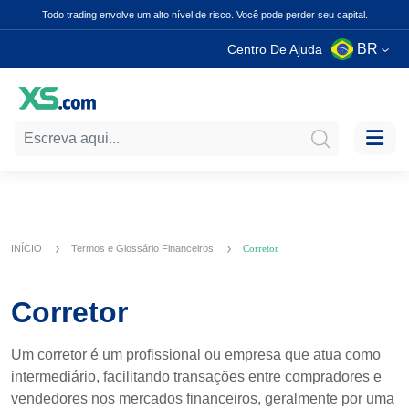
Todo trading envolve um alto nível de risco. Você pode perder seu capital.
BR
Centro De Ajuda
INÍCIO
Termos e Glossário Financeiros
Corretor
Corretor
Um corretor é um profissional ou empresa que atua como
intermediário, facilitando transações entre compradores e
vendedores nos mercados financeiros, geralmente por uma