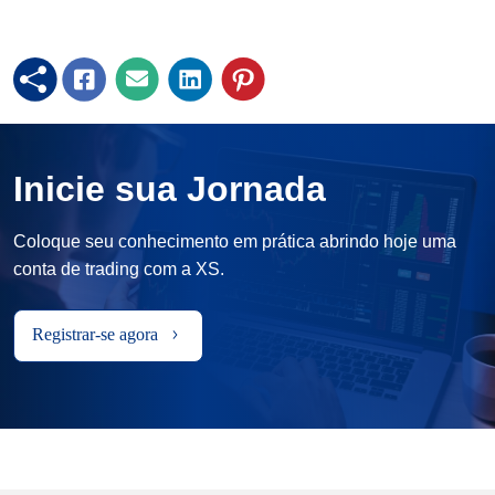
Inicie sua Jornada
Coloque seu conhecimento em prática abrindo hoje uma
conta de trading com a XS.
Registrar-se agora