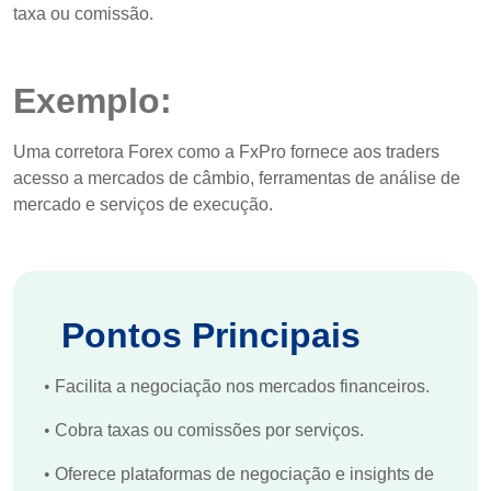
taxa ou comissão.
Exemplo:
Uma corretora Forex como a FxPro fornece aos traders
acesso a mercados de câmbio, ferramentas de análise de
mercado e serviços de execução.
Pontos Principais
•
Facilita a negociação nos mercados financeiros.
•
Cobra taxas ou comissões por serviços.
•
Oferece plataformas de negociação e insights de