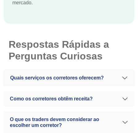
mercado.
Respostas Rápidas a
Perguntas Curiosas
Quais serviços os corretores oferecem?
Como os corretores obtêm receita?
O que os traders devem considerar ao
escolher um corretor?