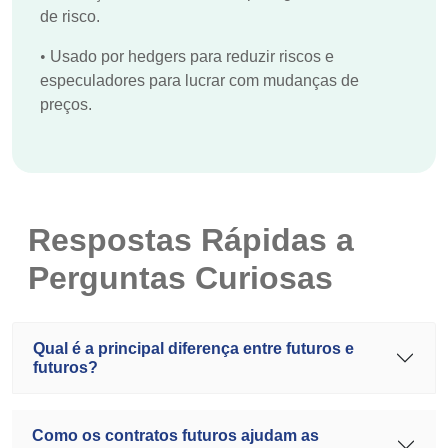
de risco.
•
Usado por hedgers para reduzir riscos e
especuladores para lucrar com mudanças de
preços.
Respostas Rápidas a
Perguntas Curiosas
Qual é a principal diferença entre futuros e
futuros?
Como os contratos futuros ajudam as