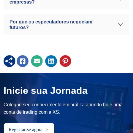
empresas?
Por que os especuladores negociam
futuros?
Inicie sua Jornada
Coloque seu conhecimento em prática abrindo hoje uma
conta de trading com a XS.
Registrar-se agora