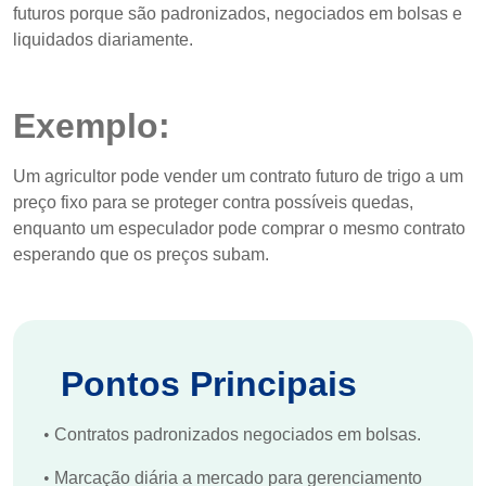
futuros porque são padronizados, negociados em bolsas e
liquidados diariamente.
Exemplo:
Um agricultor pode vender um contrato futuro de trigo a um
preço fixo para se proteger contra possíveis quedas,
enquanto um especulador pode comprar o mesmo contrato
esperando que os preços subam.
Pontos Principais
•
Contratos padronizados negociados em bolsas.
•
Marcação diária a mercado para gerenciamento