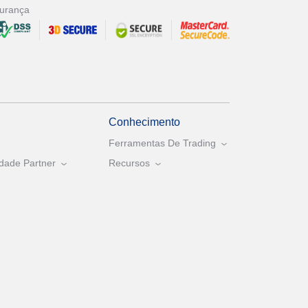
urança
Conhecimento
Ferramentas De Trading
dade Partner
Recursos