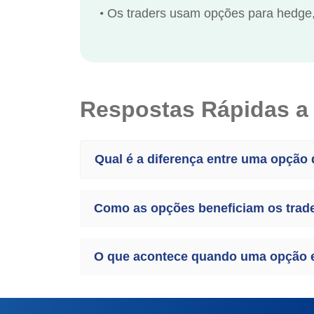
•
Os traders usam opções para hedge,
Respostas Rápidas a
Qual é a diferença entre uma opçã
Como as opções beneficiam os trad
O que acontece quando uma opção 