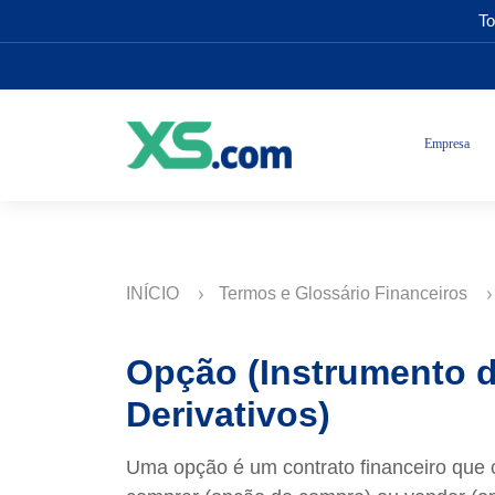
To
Empresa
INÍCIO
Termos e Glossário Financeiros
Opção (Instrumento 
Derivativos)
Uma opção é um contrato financeiro que c