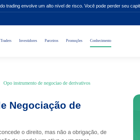
do trading envolve um alto nível de risco. Você pode perder seu capit
Traders
Investidores
Parceiros
Promoções
Conhecimento
Opo instrumento de negociao de derivativos
de Negociação de
oncede o direito, mas não a obrigação, de