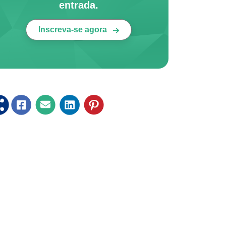
entrada.
Inscreva-se agora