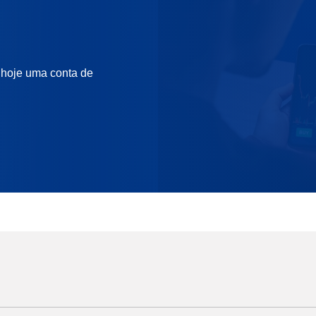
 hoje uma conta de