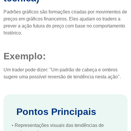
Padrões gráficos são formações criadas por movimentos de
preços em gráficos financeiros. Eles ajudam os traders a
prever a ação futura do preço com base no comportamento
histórico.
Exemplo:
Um trader pode dizer: "Um padrão de cabeça e ombros
sugere uma possível reversão de tendência nesta ação".
Pontos Principais
•
Representações visuais das tendências de