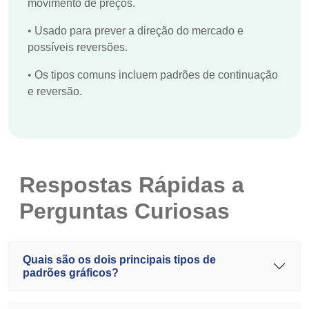
movimento de preços.
•
Usado para prever a direção do mercado e
possíveis reversões.
•
Os tipos comuns incluem padrões de continuação
e reversão.
Respostas Rápidas a
Perguntas Curiosas
Quais são os dois principais tipos de
padrões gráficos?