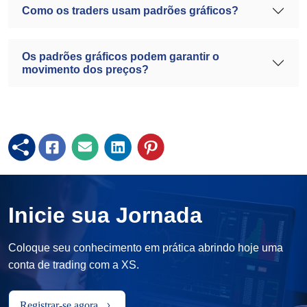
Como os traders usam padrões gráficos?
Os padrões gráficos podem garantir o
movimento dos preços?
Inicie sua Jornada
Coloque seu conhecimento em prática abrindo hoje uma
conta de trading com a XS.
Registrar-se agora