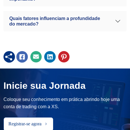
Quais fatores influenciam a profundidade
do mercado?
Inicie sua Jornada
Coloque seu conhecimento em prática abrindo hoje uma
conta de trading com a XS.
Registrar-se agora