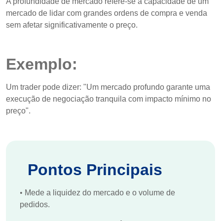
A profundidade de mercado refere-se à capacidade de um
mercado de lidar com grandes ordens de compra e venda
sem afetar significativamente o preço.
Exemplo:
Um trader pode dizer: "Um mercado profundo garante uma
execução de negociação tranquila com impacto mínimo no
preço".
Pontos Principais
•
Mede a liquidez do mercado e o volume de
pedidos.