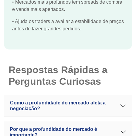
•
Mercados mais profundos têm spreads de compra
e venda mais apertados.
•
Ajuda os traders a avaliar a estabilidade de preços
antes de fazer grandes pedidos.
Respostas Rápidas a
Perguntas Curiosas
Como a profundidade do mercado afeta a
negociação?
Por que a profundidade do mercado é
importante?