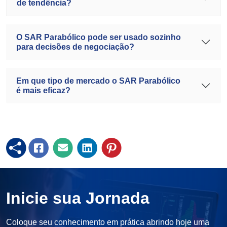
de tendência?
O SAR Parabólico pode ser usado sozinho
para decisões de negociação?
Em que tipo de mercado o SAR Parabólico
é mais eficaz?
Inicie sua Jornada
Coloque seu conhecimento em prática abrindo hoje uma