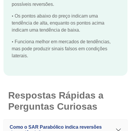
possíveis reversões.
•
Os pontos abaixo do preço indicam uma
tendência de alta, enquanto os pontos acima
indicam uma tendência de baixa.
•
Funciona melhor em mercados de tendências,
mas pode produzir sinais falsos em condições
laterais.
Respostas Rápidas a
Perguntas Curiosas
Como o SAR Parabólico indica reversões