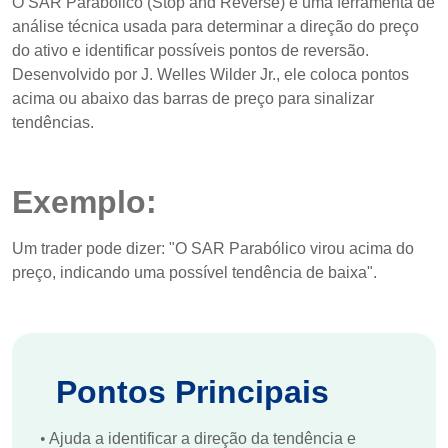
O SAR Parabólico (Stop and Reverse) é uma ferramenta de
análise técnica usada para determinar a direção do preço
do ativo e identificar possíveis pontos de reversão.
Desenvolvido por J. Welles Wilder Jr., ele coloca pontos
acima ou abaixo das barras de preço para sinalizar
tendências.
Exemplo:
Um trader pode dizer: "O SAR Parabólico virou acima do
preço, indicando uma possível tendência de baixa".
Pontos Principais
•
Ajuda a identificar a direção da tendência e