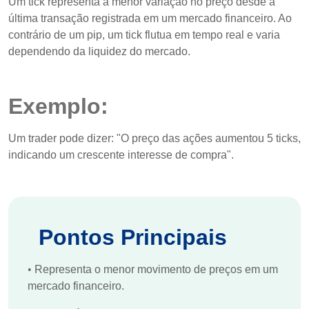
Um tick representa a menor variação no preço desde a
última transação registrada em um mercado financeiro. Ao
contrário de um pip, um tick flutua em tempo real e varia
dependendo da liquidez do mercado.
Exemplo:
Um trader pode dizer: "O preço das ações aumentou 5 ticks,
indicando um crescente interesse de compra".
Pontos Principais
•
Representa o menor movimento de preços em um
mercado financeiro.