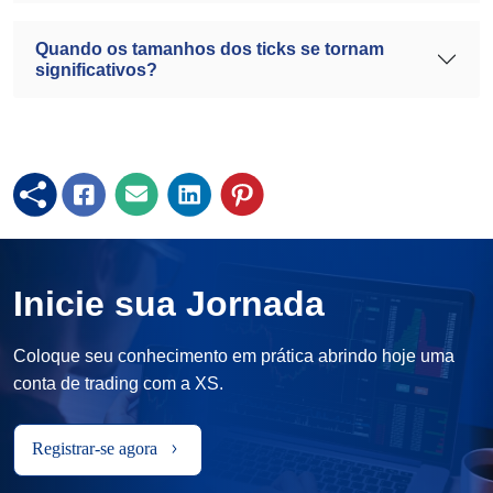
Quando os tamanhos dos ticks se tornam
significativos?
Inicie sua Jornada
Coloque seu conhecimento em prática abrindo hoje uma
conta de trading com a XS.
Registrar-se agora