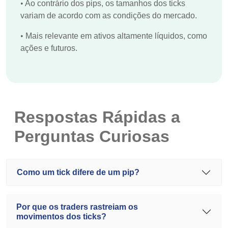
•
Ao contrário dos pips, os tamanhos dos ticks
variam de acordo com as condições do mercado.
•
Mais relevante em ativos altamente líquidos, como
ações e futuros.
Respostas Rápidas a
Perguntas Curiosas
Como um tick difere de um pip?
Por que os traders rastreiam os
movimentos dos ticks?