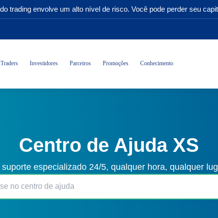
do trading envolve um alto nível de risco. Você pode perder seu capit
Traders
Investidores
Parceiros
Promoções
Conhecimento
Centro de Ajuda XS
 suporte especializado 24/5, qualquer hora, qualquer lu