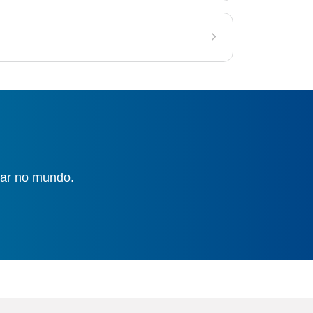
gar no mundo.