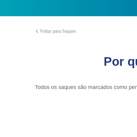
Voltar para Saques
Por q
Todos os saques são marcados como pend