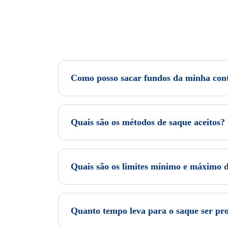
Como posso sacar fundos da minha con
Quais são os métodos de saque aceitos?
Quais são os limites mínimo e máximo 
Quanto tempo leva para o saque ser pr