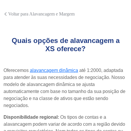
Voltar para Alavancagem e Margem
Quais opções de alavancagem a
XS oferece?
Oferecemos
alavancagem dinâmica
até 1:2000, adaptada
para atender às suas necessidades de negociação. Nosso
modelo de alavancagem dinâmica se ajusta
automaticamente com base no tamanho da sua posição de
negociação e na classe de ativos que estão sendo
negociados.
Disponibilidade regional:
Os tipos de contas e a
alavancagem podem variar de acordo com a região devido