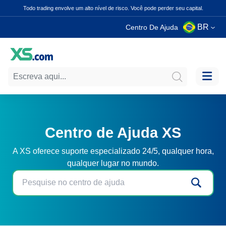
Todo trading envolve um alto nível de risco. Você pode perder seu capital.
BR
Centro De Ajuda
Centro de Ajuda XS
A XS oferece suporte especializado 24/5, qualquer hora,
qualquer lugar no mundo.