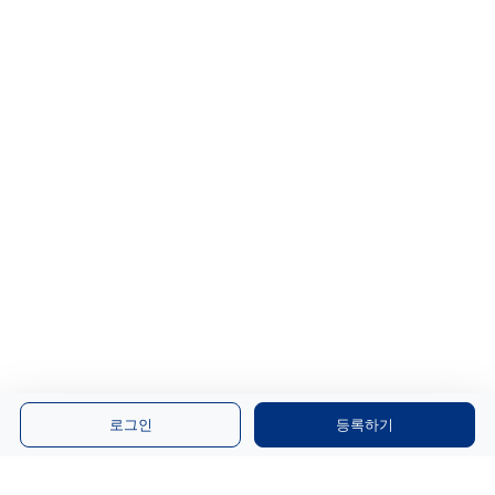
로그인
등록하기