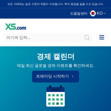
모든 거래에는 높은 수준의 위험이 수반됩니다. 투자 원금을 잃을 수도 있습니다.
KO
도움말센터
경제 캘린더
매일 최신 글로벌 경제 이벤트를 확인하세요.
트레이딩 시작하기