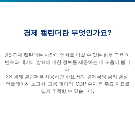
경제 캘린더란 무엇인가요?
XS 경제 캘린더는 시장에 영향을 미칠 수 있는 향후 금융 이
벤트와 데이터 발표에 대한 정보를 제공하는 데 도움이 됩니
다.
XS 경제 캘린더를 사용하면 주요 세계 경제국의 금리 결정,
인플레이션 보고서, 고용 데이터, GDP 수치 등 주요 지표를
쉽게 추적할 수 있습니다.