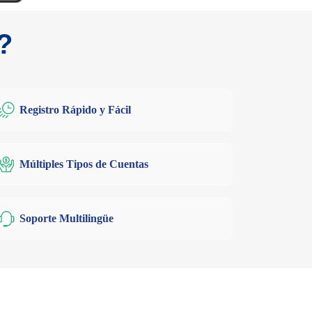
?
Registro Rápido y Fácil
Múltiples Tipos de Cuentas
Soporte Multilingüe