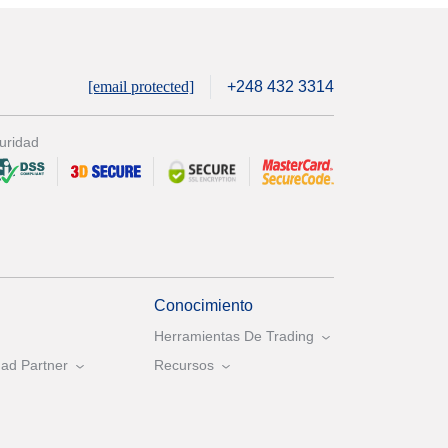
[email protected]
+248 432 3314
uridad
Conocimiento
Herramientas De Trading
ad Partner
Recursos