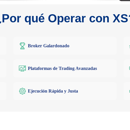
¿Por qué Operar con XS
Broker Galardonado
Plataformas de Trading Avanzadas
Ejecución Rápida y Justa