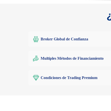
Broker Global de Confianza
Multiples Métodos de Financiamiento
Condiciones de Trading Premium