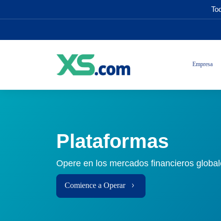
Tod
Empresa
Plataformas
Opere en los mercados financieros global
Comience a Operar