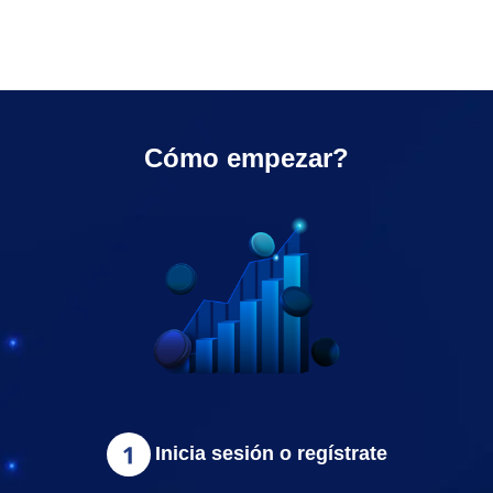
Cómo empezar?
Inicia sesión o regístrate