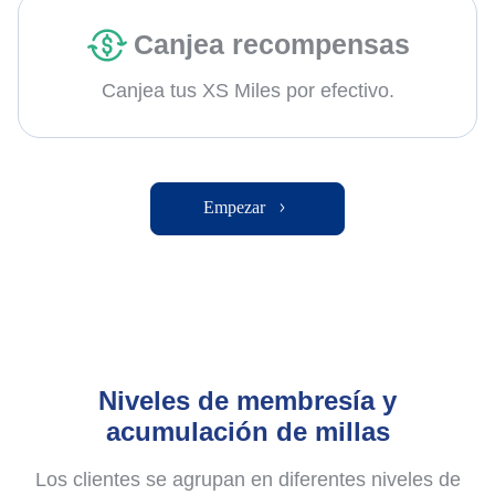
Canjea recompensas
Canjea tus XS Miles por efectivo.
Empezar
Niveles de membresía y
acumulación de millas
Los clientes se agrupan en diferentes niveles de