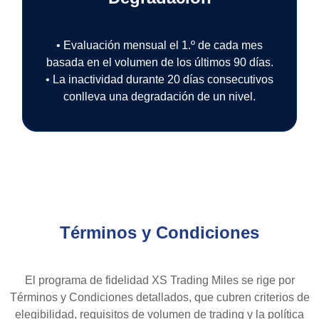
• Evaluación mensual el 1.º de cada mes
basada en el volumen de los últimos 90 días.
• La inactividad durante 20 días consecutivos
conlleva una degradación de un nivel.
Términos y Condiciones
El programa de fidelidad XS Trading Miles se rige por
Términos y Condiciones detallados, que cubren criterios de
elegibilidad, requisitos de volumen de trading y la política