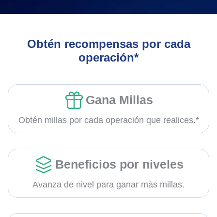
Obtén recompensas por cada
operación*
Gana Millas
Obtén millas por cada operación que realices.*
Beneficios por niveles
Avanza de nivel para ganar más millas.