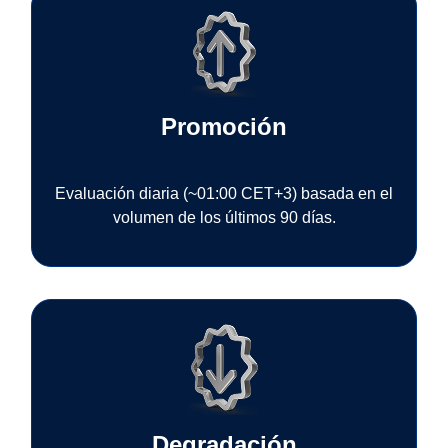
Promoción
Evaluación diaria (~01:00 CET+3) basada en el
volumen de los últimos 90 días.
Degradación