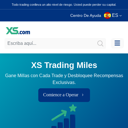
Todo trading conlleva un alto nivel de riesgo. Usted puede perder su capital.
ES
Centro De Ayuda
XS Trading Miles
Gane Millas con Cada Trade y Desbloquee Recompensas
Exclusivas.
Comience a Operar