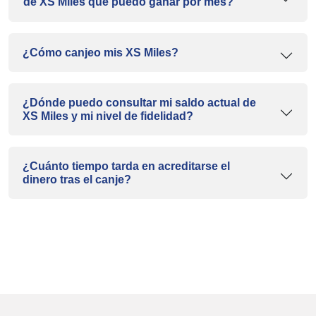
de XS Miles que puedo ganar por mes?
¿Cómo canjeo mis XS Miles?
¿Dónde puedo consultar mi saldo actual de
XS Miles y mi nivel de fidelidad?
¿Cuánto tiempo tarda en acreditarse el
dinero tras el canje?