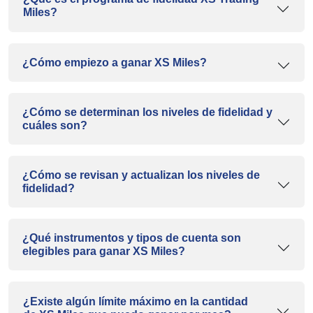
Miles?
¿Cómo empiezo a ganar XS Miles?
¿Cómo se determinan los niveles de fidelidad y
cuáles son?
¿Cómo se revisan y actualizan los niveles de
fidelidad?
¿Qué instrumentos y tipos de cuenta son
elegibles para ganar XS Miles?
¿Existe algún límite máximo en la cantidad