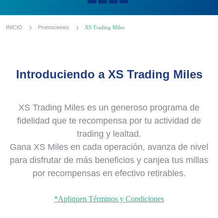
INICIO
Promociones
XS Trading Miles
Introduciendo a XS Trading Miles
XS Trading Miles es un generoso programa de
fidelidad que te recompensa por tu actividad de
trading y lealtad.
Gana XS Miles en cada operación, avanza de nivel
para disfrutar de más beneficios y canjea tus millas
por recompensas en efectivo retirables.
*Apliquen Términos y Condiciones