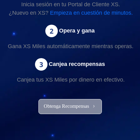
Inicia sesión en tu Portal de Cliente XS.
¿Nuevo en XS?
Empieza en cuestión de minutos.
Opera y gana
Gana XS Miles automáticamente mientras operas.
Canjea recompensas
Canjea tus XS Miles por dinero en efectivo.
Obtenga Recompensas