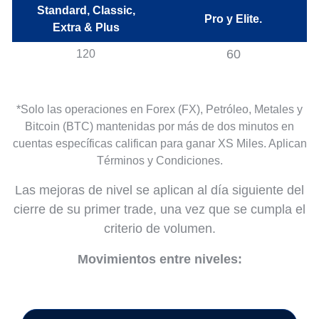
Standard, Classic,
Pro y Elite.
Extra & Plus
60
120
*Solo las operaciones en Forex (FX), Petróleo, Metales y
Bitcoin (BTC) mantenidas por más de dos minutos en
cuentas específicas califican para ganar XS Miles. Aplican
Términos y Condiciones.
Las mejoras de nivel se aplican al día siguiente del
cierre de su primer trade, una vez que se cumpla el
criterio de volumen.
Movimientos entre niveles: