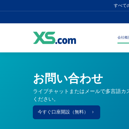
すべて
会社概
お問い合わせ
ライブチャットまたはメールで多言語カ
ください。
今すぐ口座開設（無料）