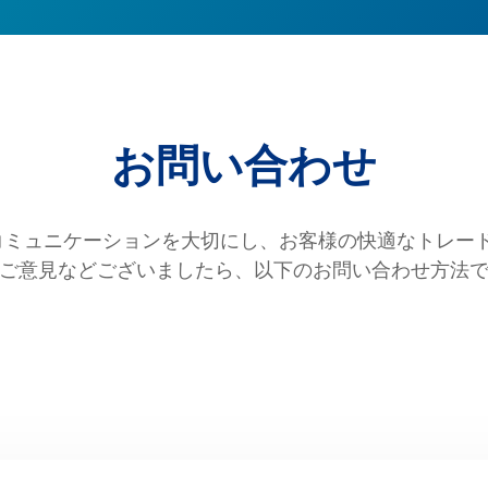
お問い合わせ
ンなコミュニケーションを大切にし、お客様の快適なトレー
ご意見などございましたら、以下のお問い合わせ方法