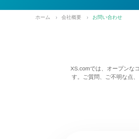
ホーム
会社概要
お問い合わせ
XS.comでは、オープ
す。ご質問、ご不明な点、