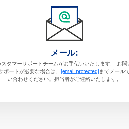
メール:
カスタマーサポートチームがお手伝いいたします。 お問
サポートが必要な場合は、
[email protected]
までメール
い合わせください。担当者がご連絡いたします。