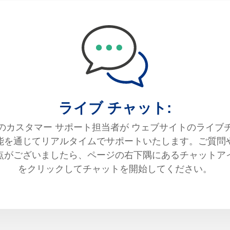
ライブ チャット:
のカスタマー サポート担当者が ウェブサイトのライブ
能を通じてリアルタイムでサポートいたします。ご質問
点がございましたら、ページの右下隅にあるチャットア
をクリックしてチャットを開始してください。