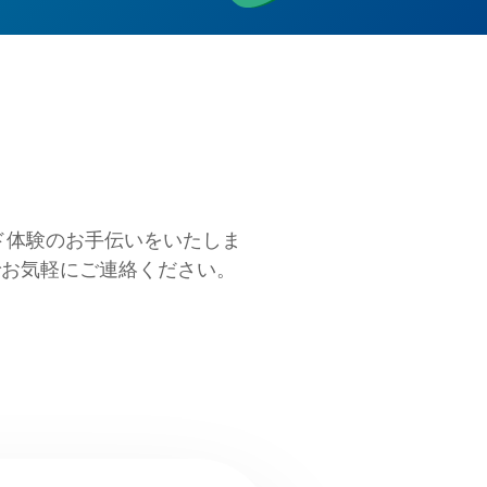
ド体験のお手伝いをいたしま
でお気軽にご連絡ください。