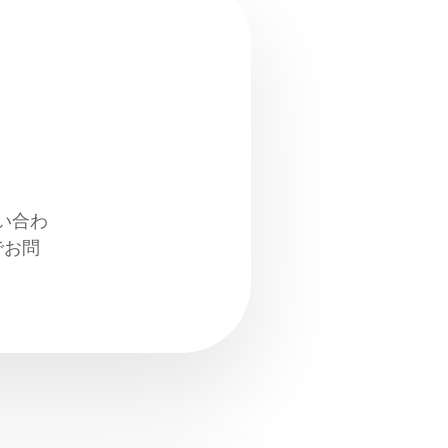
い合わ
でお問