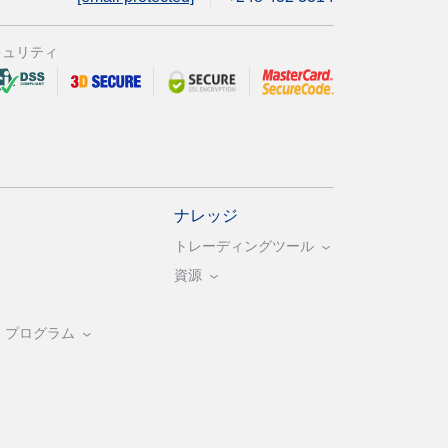
キュリティ
ナレッジ
トレーディングツール
資源
・プログラム