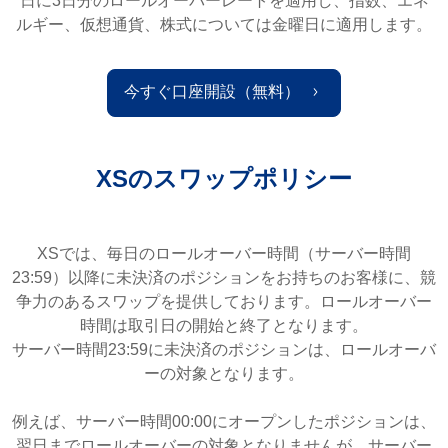
日に3日分のロールオーバーレートを適用し、指数、エネ
ルギー、仮想通貨、株式については金曜日に適用します。
今すぐ口座開設（無料）
XSのスワップポリシー
XSでは、毎日のロールオーバー時間（サーバー時間
23:59）以降に未決済のポジションをお持ちのお客様に、競
争力のあるスワップを提供しております。ロールオーバー
時間は取引日の開始と終了となります。
サーバー時間23:59に未決済のポジションは、ロールオーバ
ーの対象となります。
例えば、サーバー時間00:00にオープンしたポジションは、
翌日までロールオーバーの対象となりませんが、サーバー