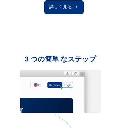
詳しく見る
3 つの簡単 なステップ
口座開設