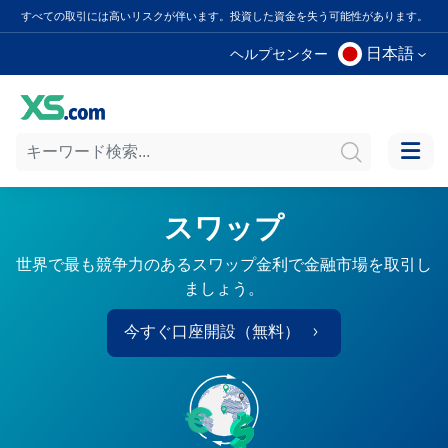
すべての取引には高いリスクが伴います。投資した資金を失う可能性があります。
日本語
ヘルプセンター
スワップ
世界で最も競争力のあるスワップ金利で金融市場を取引し
ましょう。
今すぐ口座開設（無料）