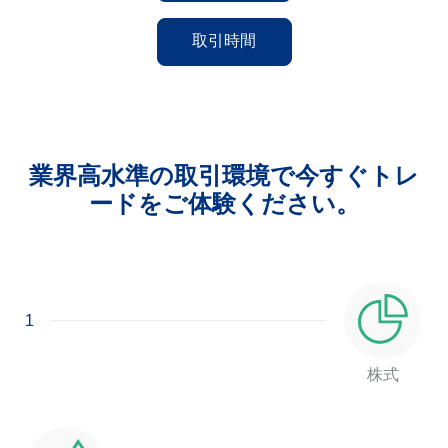
取引時間
業界高水準の取引環境で今すぐトレ
ードをご体験ください。
1
株式