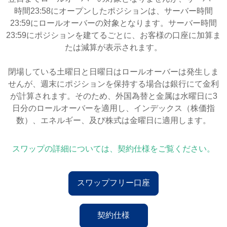
時間23:58にオープンしたポジションは、サーバー時間
23:59にロールオーバーの対象となります。サーバー時間
23:59にポジションを建てるごとに、お客様の口座に加算ま
たは減算が表示されます。
閉場している土曜日と日曜日はロールオーバーは発生しま
せんが、週末にポジションを保持する場合は銀行にて金利
が計算されます。そのため、外国為替と金属は水曜日に3
日分のロールオーバーを適用し、インデックス（株価指
数）、エネルギー、及び株式は金曜日に適用します。
スワップの詳細については、契約仕様をご覧ください。
スワップフリー口座
契約仕様