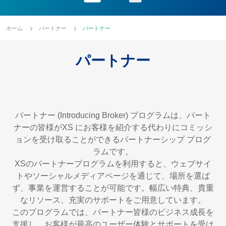
ホーム
パートナー
パートナー
パートナー
パートナー (Introducing Broker) プログラムは、パート
ナーの皆様がXS にお客様を紹介する代わりにコミッシ
ョンを受け取ることができるパートナーシップ プログ
ラムです。
XSのパートナープログラムを利用すると、ウェブサイ
トやソーシャルメディアページを通じて、場所を選ば
ず、事業を運営することが可能です。幅広い特典、貴重
なリソース、充実のサポートをご用意しています。
このプログラムでは、パートナー皆様のビジネス成長を
支援し、お客様が最高のユーザー体験とサポートを受け