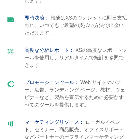
れます。
即時決済：
報酬はXSのウォレットに即日支払
われ、いつでもご希望の支払い方法で出金い
ただけます。
高度な分析レポート：
XSの高度なレポートツ
ールを使用し、リアルタイムで統計を参照で
きます。
プロモーションツール：
Web サイトのバナ
ー、広告、ランディング ページ、教材、ウェ
ビナーなど、製品を宣伝するために必要なす
べてのツールを提供します。
マーケティングリソース：
ローカルイベン
ト、セミナー、商品販売、オフィスサポート
などパートナーのオフラインマーケティング