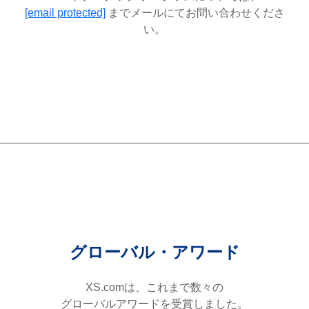
[email protected]
までメールにてお問い合わせくださ
い。
グローバル・アワード
XS.comは、これまで数々の
グローバルアワードを受賞しました。