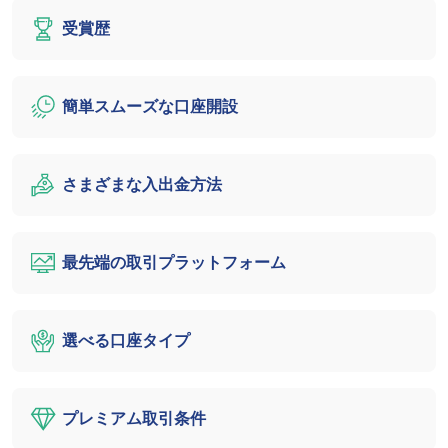
受賞歴
簡単スムーズな口座開設
さまざまな入出金方法
最先端の取引プラットフォーム
選べる口座タイプ
プレミアム取引条件