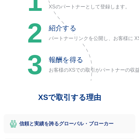
1
XSのパートナーとして登録します。
2
紹介する
パートナーリンクを公開し、お客様に X
3
報酬を得る
お客様のXSでの取引がパートナーの収
XSで取引する理由
信頼と実績を誇るグローバル・ブローカー