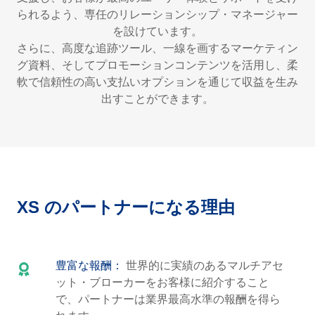
られるよう、専任のリレーションシップ・マネージャー
を設けています。
さらに、高度な追跡ツール、一線を画するマーケティン
グ資料、そしてプロモーションコンテンツを活用し、柔
軟で信頼性の高い支払いオプションを通じて収益を生み
出すことができます。
XS のパートナーになる理由
豊富な報酬：
世界的に実績のあるマルチアセ
ット・ブローカーをお客様に紹介すること
で、パートナーは業界最高水準の報酬を得ら