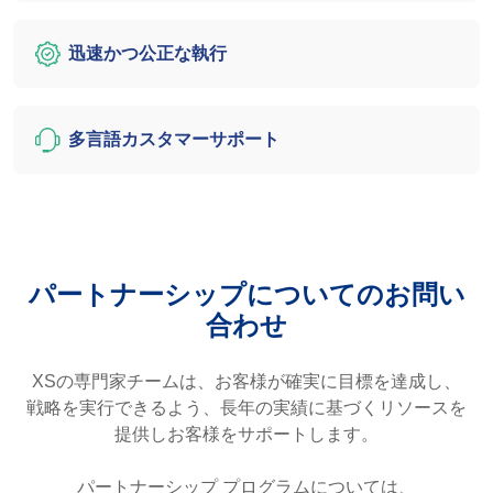
迅速かつ公正な執行
多言語カスタマーサポート
パートナーシップについてのお問い
合わせ
XSの専門家チームは、お客様が確実に目標を達成し、
戦略を実行できるよう、長年の実績に基づくリソースを
提供しお客様をサポートします。
パートナーシップ プログラムについては、