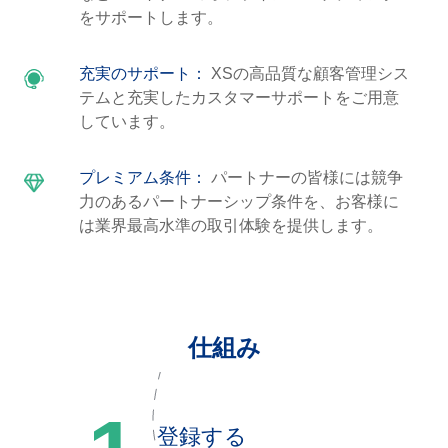
をサポートします。
充実のサポート：
XSの高品質な顧客管理シス
テムと充実したカスタマーサポートをご用意
しています。
プレミアム条件：
パートナーの皆様には競争
力のあるパートナーシップ条件を、お客様に
は業界最高水準の取引体験を提供します。
仕組み
登録する