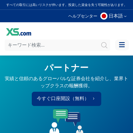
すべての取引には高いリスクが伴います。投資した資金を失う可能性があります。
日本語
ヘルプセンター
パートナー
実績と信頼のあるグローバルな証券会社を紹介し、業界ト
ップクラスの報酬獲得。
今すぐ口座開設（無料）