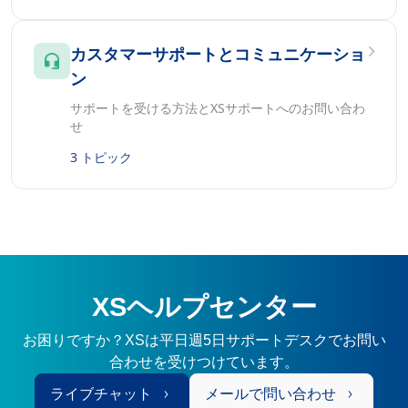
カスタマーサポートとコミュニケーショ
ン
サポートを受ける方法とXSサポートへのお問い合わ
せ
3 トピック
XSヘルプセンター
お困りですか？XSは平日週5日サポートデスクでお問い
合わせを受けつけています。
ライブチャット
メールで問い合わせ