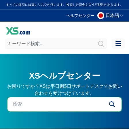
すべての取引には高いリスクが伴います。投資した資金を失う可能性があります。
日本語
ヘルプセンター
XSヘルプセンター
お困りですか？XSは平日週5日サポートデスクでお問い
合わせを受けつけています。