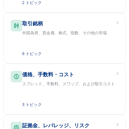
2 トピック
取引銘柄
外国為替、貴金属、株式、指数、その他の市場
6 トピック
価格、手数料・コスト
スプレッド、手数料、スワップ、および取引コスト
3 トピック
証拠金、レバレッジ、リスク