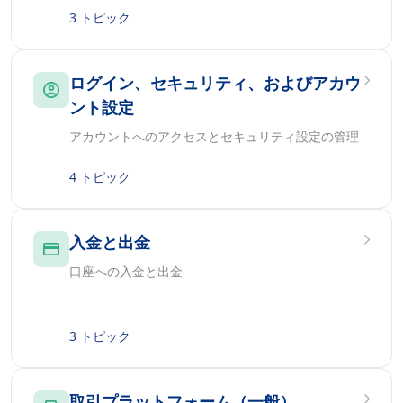
3 トピック
ログイン、セキュリティ、およびアカウ
ント設定
アカウントへのアクセスとセキュリティ設定の管理
4 トピック
入金と出金
口座への入金と出金
3 トピック
取引プラットフォーム（一般）