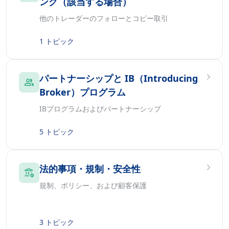
ング（該当する場合）
他のトレーダーのフォローとコピー取引
1 トピック
パートナーシップと IB（Introducing
Broker）プログラム
IBプログラムおよびパートナーシップ
5 トピック
法的事項・規制・安全性
規制、ポリシー、および顧客保護
3 トピック