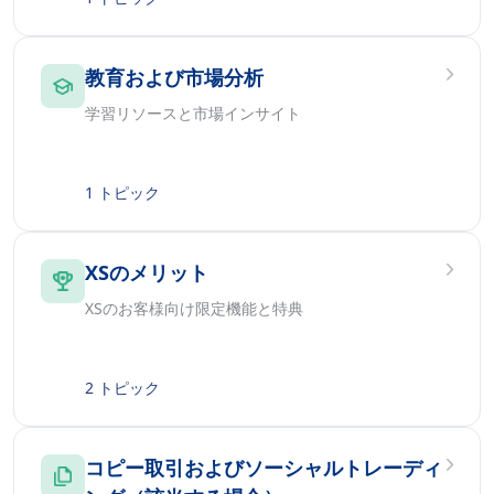
教育および市場分析
学習リソースと市場インサイト
1 トピック
XSのメリット
XSのお客様向け限定機能と特典
2 トピック
コピー取引およびソーシャルトレーディ