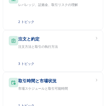
レバレッジ、証拠金、取引リスクの理解
2 トピック
注文と約定
注文方法と取引の執行方法
3 トピック
取引時間と市場状況
市場スケジュールと取引可能時間
1 トピック