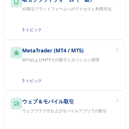
XS取引プラットフォームへのアクセスと利用方法
3 トピック
MetaTrader (MT4 / MT5)
MT4およびMT5での取引とポジション管理
5 トピック
ウェブ＆モバイル取引
ウェブブラウザおよびモバイルアプリでの取引