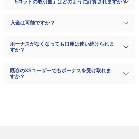
「5ロットの取引量」はどのように計算されますか？
入金は可能ですか？
ボーナスがなくなっても口座は使い続けられま
すか？
既存のXSユーザーでもボーナスを受け取れま
すか？