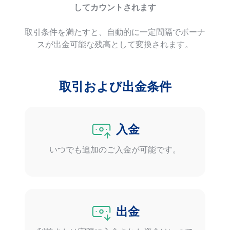
してカウントされます
取引条件を満たすと、自動的に一定間隔でボーナ
スが出金可能な残高として変換されます。
取引および出金条件
入金
いつでも追加のご入金が可能です。
出金