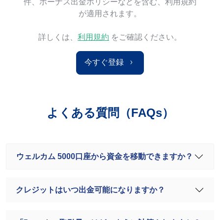
件、ボーナス出金ポリシーなどを含む、利用規約
が適用されます。
詳しくは、
利用規約
をご確認ください。
今すぐ登録
よくある質問（FAQs）
ウェルカム 5000口座から資金を移動できますか？
クレジットはいつ出金可能になりますか？