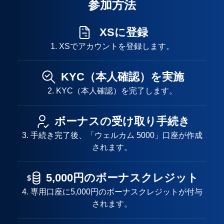
参加方法
XSに登録
1. XSでアカウントを登録します。
KYC（本人確認）を実施
2. KYC（本人確認）を完了します。
ボーナスの受け取り手続き
3. 手続き完了後、「ウェルカム 5000」口座が作成
されます。
5,000円のボーナスクレジット
4. 専用口座に5,000円のボーナスクレジットが付与
されます。