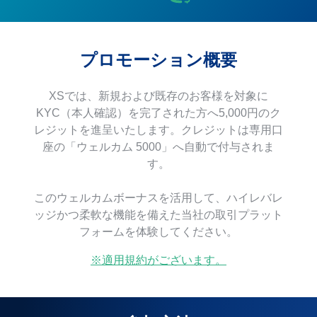
プロモーション概要
XSでは、新規および既存のお客様を対象に
KYC（本人確認）を完了された方へ5,000円のク
レジットを進呈いたします。クレジットは専用口
座の「ウェルカム 5000」へ自動で付与されま
す。
このウェルカムボーナスを活用して、ハイレバレ
ッジかつ柔軟な機能を備えた当社の取引プラット
フォームを体験してください。
※適用規約がございます。