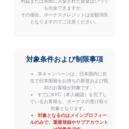
利益または実際に入金された資金はいつで
も出金できますが、
その場合、ボーナスクレジットは全額消失
となりますのでご注意ください。
対象条件および制限事項
本キャンペーンは、日本国内に在
住で日本国籍をお持ちの新規および既
存のお客様が対象です。
すでにKYC（本人確認）を完了し
ているお客様も、ボーナスの受け取り
対象となります。
対象となるのはメインプロフィー
ルのみで、重複登録やサブアカウント