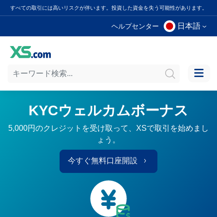
すべての取引には高いリスクが伴います。投資した資金を失う可能性があります。
日本語
ヘルプセンター
KYCウェルカムボーナス
5,000円のクレジットを受け取って、XSで取引を始めまし
ょう。
今すぐ無料口座開設