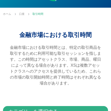
ホーム
口座
取引時間
金融市場における取引時間
金融市場における取引時間とは、特定の取引商品を
取引するために利用可能な取引セッションを指しま
す。この時間はアセットクラス、市場、商品、曜日
によって異なる場合があります。XSは複数アセッ
トクラスへのアクセスを提供しているため、これら
の市場の取引開始時間と終了時間はそれぞれ異なる
場合があります。