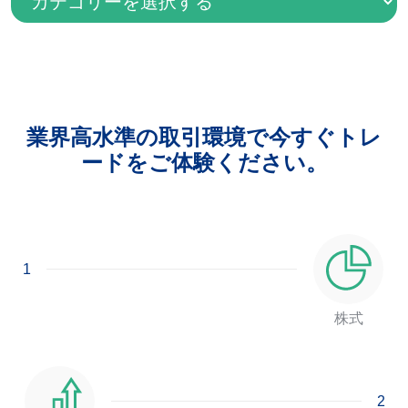
業界高水準の取引環境で今すぐトレ
ードをご体験ください。
1
株式
2