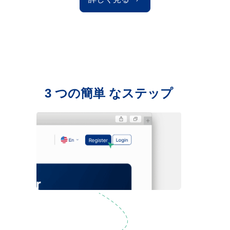
3 つの簡単 なステップ
口座開設