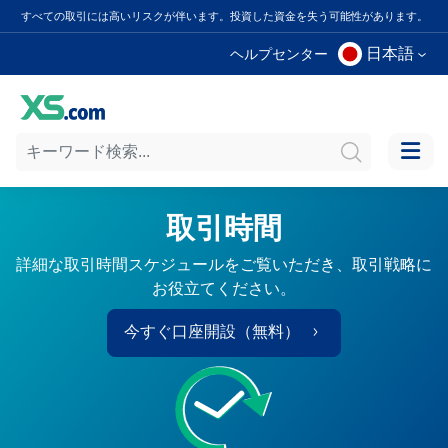
すべての取引には高いリスクが伴います。投資した資金を失う可能性があります。
日本語
ヘルプセンター
取引時間
詳細な取引時間スケジュールをご覧いただき、取引戦略に
お役立てください。
今すぐ口座開設（無料）