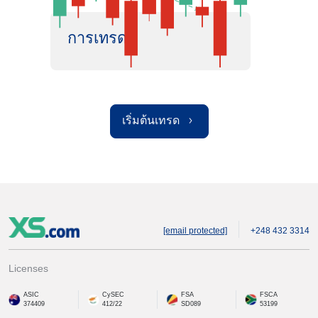
การเทรด
เริ่มต้นเทรด
[email protected]
+248 432 3314
Licenses
ASIC
CySEC
FSA
FSCA
374409
412/22
SD089
53199