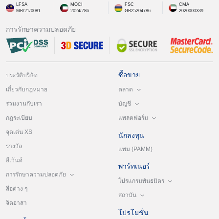
LFSA
MOCI
FSC
CMA
MB/21/0081
2024/786
GB25204786
2020000339
การรักษาความปลอดภัย
ซื้อขาย
ประวัติบริษัท
ตลาด
เกี่ยวกับกฎหมาย
บัญชี
ร่วมงานกับเรา
แพลตฟอร์ม
กฎระเบียบ
จุดเด่น XS
นักลงทุน
รางวัล
แพม (PAMM)
อีเว้นท์
พาร์ทเนอร์
การรักษาความปลอดภัย
โปรแกรมพันธมิตร
สื่อต่าง ๆ
สถาบัน
จิตอาสา
โปรโมชั่น