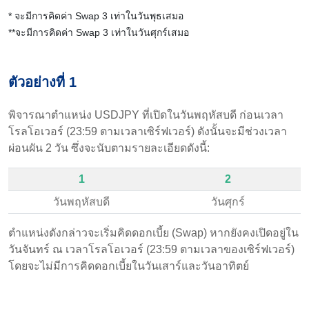
* จะมีการคิดค่า Swap 3 เท่าในวันพุธเสมอ
**จะมีการคิดค่า Swap 3 เท่าในวันศุกร์เสมอ
ตัวอย่างที่ 1
พิจารณาตำแหน่ง USDJPY ที่เปิดในวันพฤหัสบดี ก่อนเวลา
โรลโอเวอร์ (23:59 ตามเวลาเซิร์ฟเวอร์) ดังนั้นจะมีช่วงเวลา
ผ่อนผัน 2 วัน ซึ่งจะนับตามรายละเอียดดังนี้:
1
2
วันพฤหัสบดี
วันศุกร์
ตำแหน่งดังกล่าวจะเริ่มคิดดอกเบี้ย (Swap) หากยังคงเปิดอยู่ใน
วันจันทร์ ณ เวลาโรลโอเวอร์ (23:59 ตามเวลาของเซิร์ฟเวอร์)
โดยจะไม่มีการคิดดอกเบี้ยในวันเสาร์และวันอาทิตย์