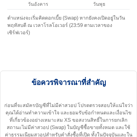
วันอังคาร
วันพุธ
ตำแหน่งจะเริ่มคิดดอกเบี้ย (Swap) หากยังคงเปิดอยู่ในวัน
พฤหัสบดี ณ เวลาโรลโอเวอร์ (23:59 ตามเวลาของ
เซิร์ฟเวอร์)
ข้อควรพิจารณาที่สำคัญ
ก่อนที่จะสมัครบัญชีที่ไม่มีค่าสวอป โปรดตรวจสอบให้แน่ใจว่า
คุณได้อ่านทำความเข้าใจ และยอมรับข้อกำหนดและเงื่อนไข
ที่เกี่ยวข้องอย่างเหมาะสม XS ขอสงวนสิทธิ์ในการยกเลิก
สถานะไม่มีค่าสวอป (Swap) ในบัญชีซื้อขายทั้งหมด และใช้
ค่าธรรมเนียมสวอปสำหรับคำสั่งซื้อที่เปิด ทั้งในปัจจุบันและใน