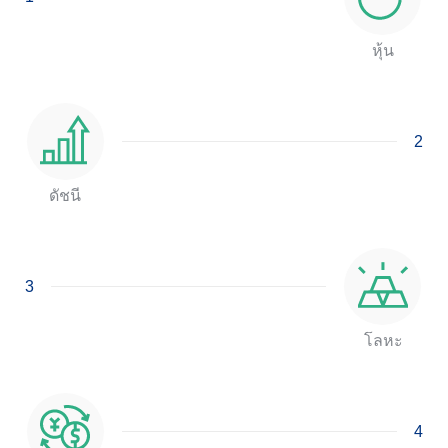
หุ้น
2
ดัชนี
3
โลหะ
4