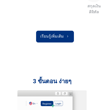
สกุลเงิน
ดิจิทัล
เรียนรู้เพิ่มเติม
3 ขั้นตอน ง่ายๆ