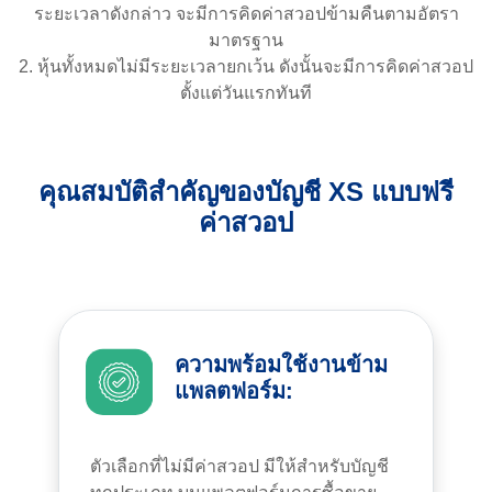
ระยะเวลาดังกล่าว จะมีการคิดค่าสวอปข้ามคืนตามอัตรา
มาตรฐาน
2. หุ้นทั้งหมดไม่มีระยะเวลายกเว้น ดังนั้นจะมีการคิดค่าสวอป
ตั้งแต่วันแรกทันที
คุณสมบัติสำคัญของบัญชี XS แบบฟรี
ค่าสวอป
ความพร้อมใช้งานข้าม
แพลตฟอร์ม:
ตัวเลือกที่ไม่มีค่าสวอป มีให้สำหรับบัญชี