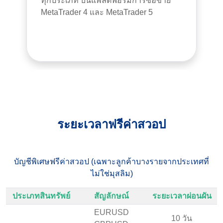
ทุกประเภท บนแพลตฟอร์มการซื้อขาย
MetaTrader 4 และ MetaTrader 5
ระยะเวลาฟรีค่าสวอป
บัญชีพิเศษฟรีค่าสวอป (เฉพาะลูกค้าบางรายจากประเทศที่
ไม่ใช่มุสลิม)
ประเภทสินทรัพย์
สัญลักษณ์
ระยะเวลาผ่อนผัน
EURUSD
10 วัน