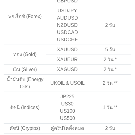
GBPUSD
USDJPY
ฟอเร็กซ์ (Forex)
AUDUSD
NZDUSD
2 วัน
USDCAD
USDCHF
XAUUSD
5 วัน
ทอง (Gold)
XAUEUR
2 วัน *
เงิน (Silver)
XAGUSD
2 วัน *
น้ำมันดิบ (Energy
UKOIL & USOIL
2 วัน **
Oils)
JP225
US30
ดัชนี (Indices)
1 วัน **
US100
US500
ดัชนี (Cryptos)
คู่คริปโตทั้งหมด
2 วัน