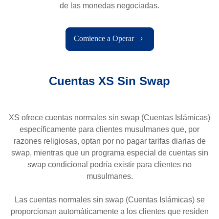
de las monedas negociadas.
Comience a Operar
Cuentas XS Sin Swap
XS ofrece cuentas normales sin swap (Cuentas Islámicas)
específicamente para clientes musulmanes que, por
razones religiosas, optan por no pagar tarifas diarias de
swap, mientras que un programa especial de cuentas sin
swap condicional podría existir para clientes no
musulmanes.
Las cuentas normales sin swap (Cuentas Islámicas) se
proporcionan automáticamente a los clientes que residen