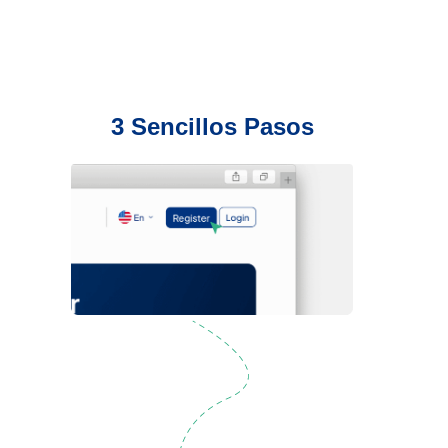
3 Sencillos Pasos
Regístrate