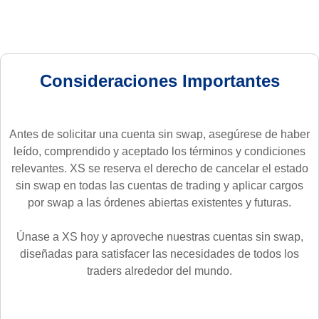
Consideraciones Importantes
Antes de solicitar una cuenta sin swap, asegúrese de haber
leído, comprendido y aceptado los términos y condiciones
relevantes. XS se reserva el derecho de cancelar el estado
sin swap en todas las cuentas de trading y aplicar cargos
por swap a las órdenes abiertas existentes y futuras.
Únase a XS hoy y aproveche nuestras cuentas sin swap,
diseñadas para satisfacer las necesidades de todos los
traders alrededor del mundo.