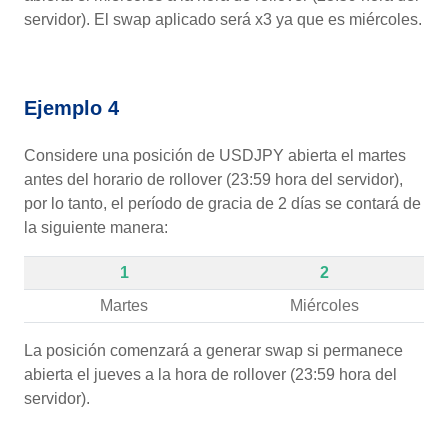
servidor). El swap aplicado será x3 ya que es miércoles.
Ejemplo 4
Considere una posición de USDJPY abierta el martes
antes del horario de rollover (23:59 hora del servidor),
por lo tanto, el período de gracia de 2 días se contará de
la siguiente manera:
1
2
Martes
Miércoles
La posición comenzará a generar swap si permanece
abierta el jueves a la hora de rollover (23:59 hora del
servidor).