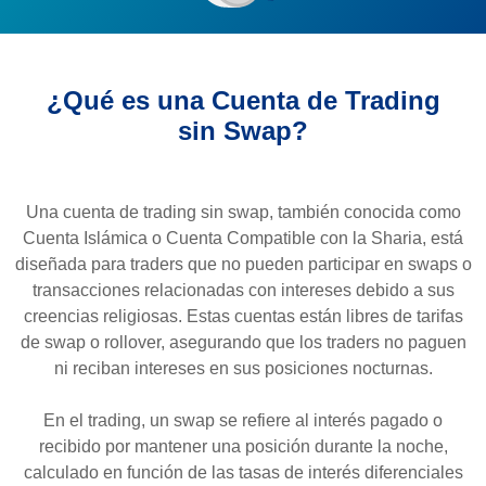
¿Qué es una Cuenta de Trading
sin Swap?
Una cuenta de trading sin swap, también conocida como
Cuenta Islámica o Cuenta Compatible con la Sharia, está
diseñada para traders que no pueden participar en swaps o
transacciones relacionadas con intereses debido a sus
creencias religiosas. Estas cuentas están libres de tarifas
de swap o rollover, asegurando que los traders no paguen
ni reciban intereses en sus posiciones nocturnas.
En el trading, un swap se refiere al interés pagado o
recibido por mantener una posición durante la noche,
calculado en función de las tasas de interés diferenciales