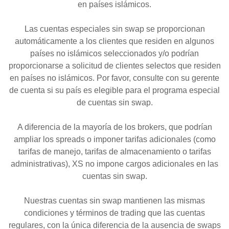
en países islámicos.
Las cuentas especiales sin swap se proporcionan
automáticamente a los clientes que residen en algunos
países no islámicos seleccionados y/o podrían
proporcionarse a solicitud de clientes selectos que residen
en países no islámicos. Por favor, consulte con su gerente
de cuenta si su país es elegible para el programa especial
de cuentas sin swap.
A diferencia de la mayoría de los brokers, que podrían
ampliar los spreads o imponer tarifas adicionales (como
tarifas de manejo, tarifas de almacenamiento o tarifas
administrativas), XS no impone cargos adicionales en las
cuentas sin swap.
Nuestras cuentas sin swap mantienen las mismas
condiciones y términos de trading que las cuentas
regulares, con la única diferencia de la ausencia de swaps