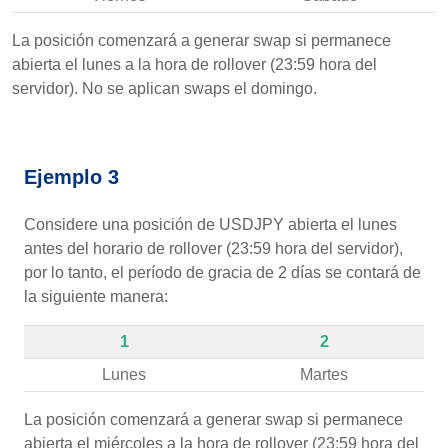
La posición comenzará a generar swap si permanece
abierta el lunes a la hora de rollover (23:59 hora del
servidor). No se aplican swaps el domingo.
Ejemplo 3
Considere una posición de USDJPY abierta el lunes
antes del horario de rollover (23:59 hora del servidor),
por lo tanto, el período de gracia de 2 días se contará de
la siguiente manera:
1
2
Lunes
Martes
La posición comenzará a generar swap si permanece
abierta el miércoles a la hora de rollover (23:59 hora del