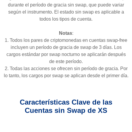
durante el período de gracia sin swap, que puede variar
según el instrumento. El estado sin swap es aplicable a
todos los tipos de cuenta.
Notas
:
1. Todos los pares de criptomonedas en cuentas swap-free
incluyen un período de gracia de swap de 3 días. Los
cargos estándar por swap nocturno se aplicarán después
de este período.
2. Todas las acciones se ofrecen sin período de gracia. Por
lo tanto, los cargos por swap se aplican desde el primer día.
Características Clave de las
Cuentas sin Swap de XS