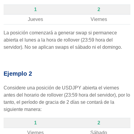
1
2
Jueves
Viernes
La posición comenzará a generar swap si permanece
abierta el lunes a la hora de rollover (23:59 hora del
servidor). No se aplican swaps el sábado ni el domingo.
Ejemplo 2
Considere una posición de USDJPY abierta el viernes
antes del horario de rollover (23:59 hora del servidor), por lo
tanto, el período de gracia de 2 días se contará de la
siguiente manera:
1
2
Viernes
Sábado