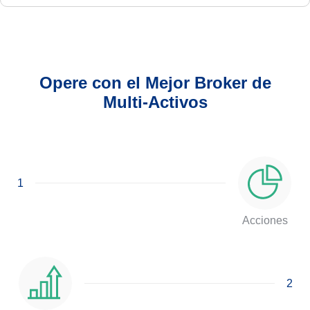
Opere con el Mejor Broker de
Multi-Activos
1
Acciones
2