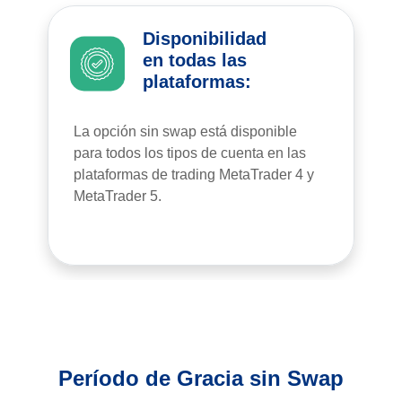
Disponibilidad
en todas las
plataformas:
La opción sin swap está disponible
para todos los tipos de cuenta en las
plataformas de trading MetaTrader 4 y
MetaTrader 5.
Período de Gracia sin Swap