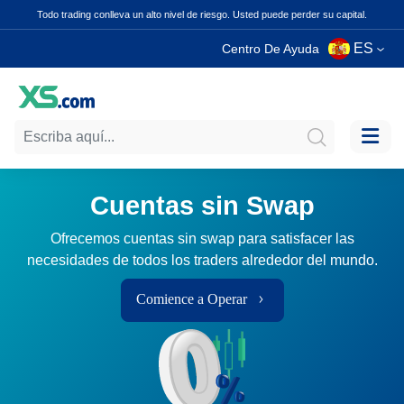
Todo trading conlleva un alto nivel de riesgo. Usted puede perder su capital.
ES
Centro De Ayuda
Cuentas sin Swap
Ofrecemos cuentas sin swap para satisfacer las
necesidades de todos los traders alrededor del mundo.
Comience a Operar