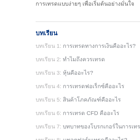
การเทรดแบบง่ายๆ เพื่อเริ่มต้นอย่างมั่นใจ
บทเรียน
บทเรียน 1:
การเทรดทางการเงินคืออะไร?
บทเรียน 2:
ทำไมถึงควรเทรด
บทเรียน 3:
หุ้นคืออะไร?
บทเรียน 4:
การเทรดฟอเร็กซ์คืออะไร
บทเรียน 5:
สินค้าโภคภัณฑ์คืออะไร
บทเรียน 6:
การเทรด CFD คืออะไร
บทเรียน 7:
บทบาทของโบรกเกอร์ในการเทร