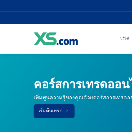
บริษัท
คอร์สการเทรดออน
เพิ่มพูนความรู้ของคุณด้วยคอร์สการเทรดอ
เริ่มต้นเทรด