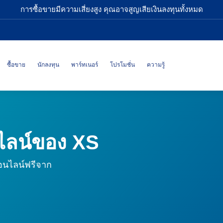
การซื้อขายมีความเสี่ยงสูง คุณอาจสูญเสียเงินลงทุนทั้งหมด
ซื้อขาย
นักลงทุน
พาร์ทเนอร์
โปรโมชั่น
ความรู้
ไลน์ของ XS
อนไลน์ฟรีจาก