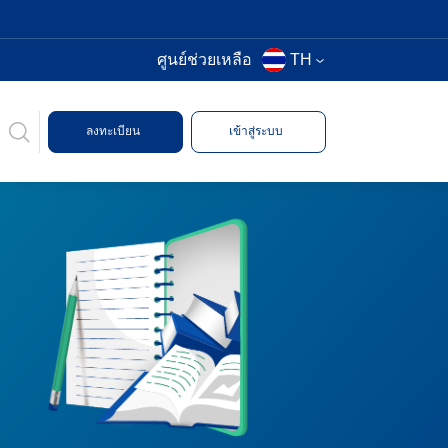
ศูนย์ช่วยเหลือ
TH
ลงทะเบียน
เข้าสู่ระบบ