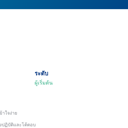
ระดับ
ผู้เริ่มต้น
ข้าใจง่าย
ิงปฏิบัติและโต้ตอบ