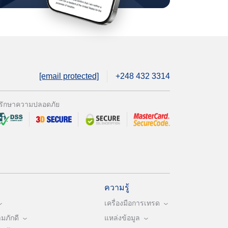
[email protected]
+248 432 3314
รักษาความปลอดภัย
ความรู้
เครื่องมือการเทรด
ภักดี
แหล่งข้อมูล