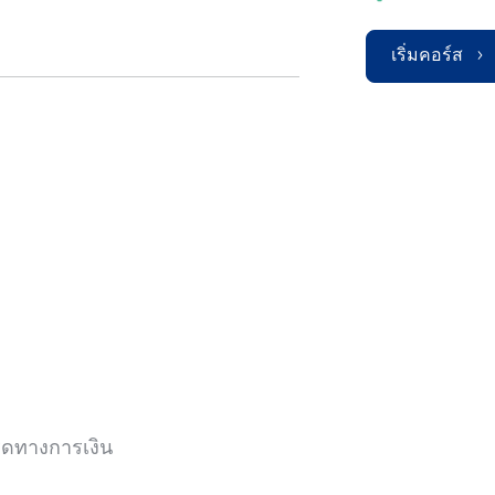
เริ่มคอร์ส
ดทางการเงิน