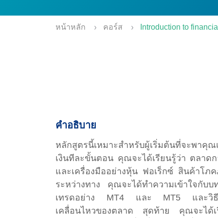
หน้าหลัก
คอร์ส
Introduction to financia
คำอธิบาย
หลักสูตรนี้เหมาะสำหรับผู้เริ่มต้นที่จะพา
เงินทีละขั้นตอน คุณจะได้เรียนรู้ว่า ตลาด
และเครื่องมืออย่างหุ้น ฟอเร็กซ์ สินค้
ระหว่างทาง คุณจะได้ทำความเข้าใจกับ
เทรดอย่าง MT4 และ MT5 และวิธีตีควา
เคลื่อนไหวของตลาด สุดท้าย คุณจะได้เรี