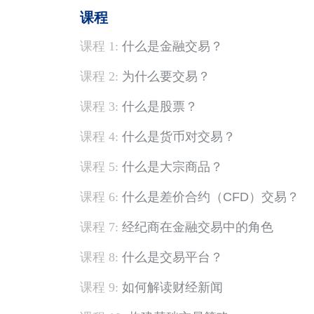
课程
课程 1:
什么是金融交易？
课程 2:
为什么要交易？
课程 3:
什么是股票？
课程 4:
什么是货币对交易？
课程 5:
什么是大宗商品？
课程 6:
什么是差价合约（CFD）交易？
课程 7:
经纪商在金融交易中的角色
课程 8:
什么是交易平台？
课程 9:
如何解读财经新闻