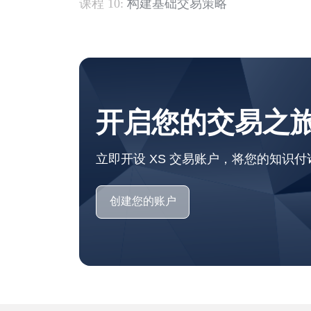
课程 10:
构建基础交易策略
开启您的交易之
立即开设 XS 交易账户，将您的知识付
创建您的账户