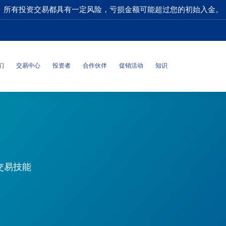
所有投资交易都具有一定风险，亏损金额可能超过您的初始入金。
们
交易中心
投资者
合作伙伴
促销活动
知识
交易技能