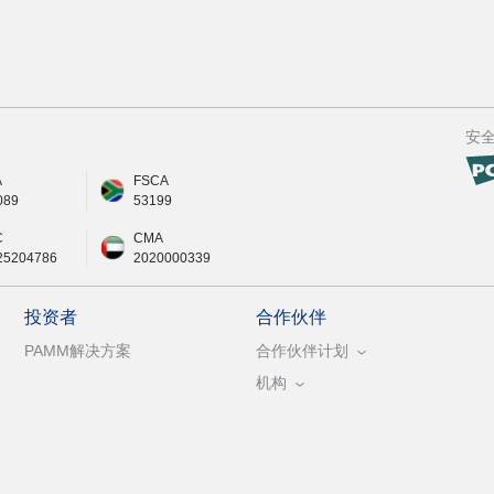
安
A
FSCA
089
53199
C
CMA
25204786
2020000339
投资者
合作伙伴
PAMM解决方案
合作伙伴计划
机构