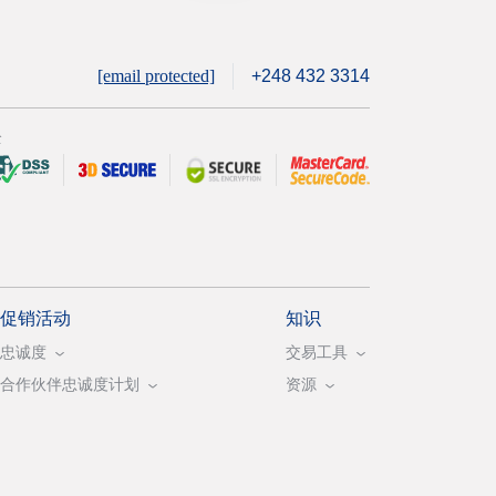
[email protected]
+248 432 3314
全
促销活动
知识
忠诚度
交易工具
合作伙伴忠诚度计划
资源