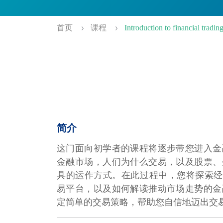
首页
课程
Introduction to financial tradin
简介
这门面向初学者的课程将逐步带您进入金
金融市场，人们为什么交易，以及股票、
具的运作方式。在此过程中，您将探索经纪商
易平台，以及如何解读推动市场走势的金
定简单的交易策略，帮助您自信地迈出交