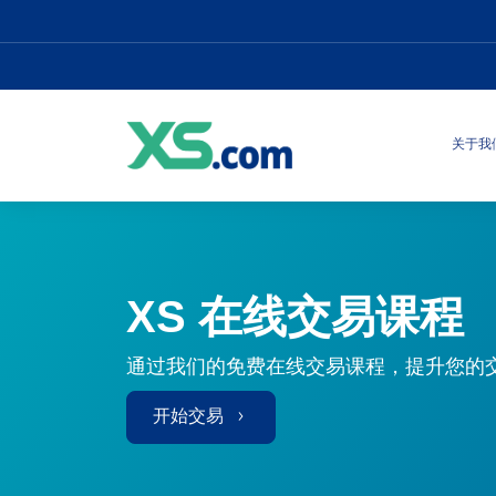
关于我
XS 在线交易课程
通过我们的免费在线交易课程，提升您的
开始交易