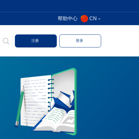
帮助中心
CN
注册
登录