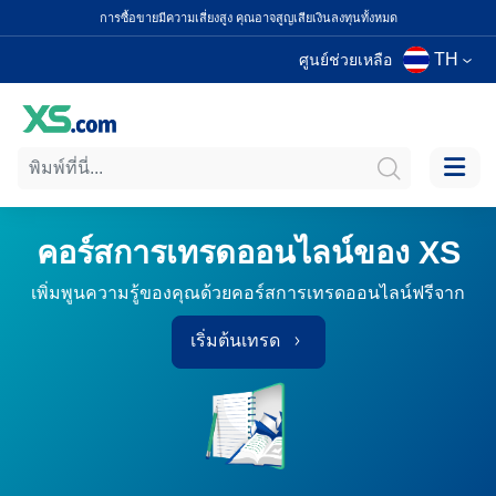
การซื้อขายมีความเสี่ยงสูง คุณอาจสูญเสียเงินลงทุนทั้งหมด
TH
ศูนย์ช่วยเหลือ
คอร์สการเทรดออนไลน์ของ XS
เพิ่มพูนความรู้ของคุณด้วยคอร์สการเทรดออนไลน์ฟรีจาก
เริ่มต้นเทรด