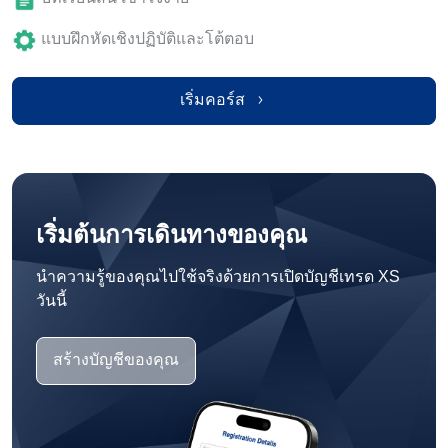
แบบฝึกหัดเชิงปฏิบัติและโต้ตอบ
เริ่มคอร์ส
เริ่มต้นการเดินทางของคุณ
นำความรู้ของคุณไปใช้จริงด้วยการเปิดบัญชีเทรด XS
วันนี้
สร้างบัญชีของคุณ