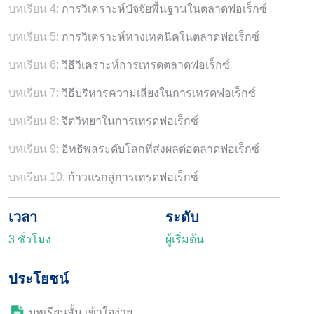
บทเรียน 4:
การวิเคราะห์ปัจจัยพื้นฐานในตลาดฟอเร็กซ์
บทเรียน 5:
การวิเคราะห์ทางเทคนิคในตลาดฟอเร็กซ์
บทเรียน 6:
วิธีวิเคราะห์การเทรดตลาดฟอเร็กซ์
บทเรียน 7:
วิธีบริหารความเสี่ยงในการเทรดฟอเร็กซ์
บทเรียน 8:
จิตวิทยาในการเทรดฟอเร็กซ์
บทเรียน 9:
อิทธิพลระดับโลกที่ส่งผลต่อตลาดฟอเร็กซ์
บทเรียน 10:
ก้าวแรกสู่การเทรดฟอเร็กซ์
เวลา
ระดับ
3 ชั่วโมง
ผู้เริ่มต้น
ประโยชน์
บทเรียนสั้น เข้าใจง่าย