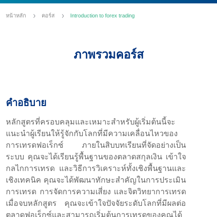
หน้าหลัก
คอร์ส
Introduction to forex trading
ภาพรวมคอร์ส
คำอธิบาย
หลักสูตรที่ครอบคลุมและเหมาะสำหรับผู้เริ่มต้นนี้จะ
แนะนำผู้เรียนให้รู้จักกับโลกที่มีความเคลื่อนไหวของ
การเทรดฟอเร็กซ์ ภายในสิบบทเรียนที่จัดอย่างเป็น
ระบบ คุณจะได้เรียนรู้พื้นฐานของตลาดสกุลเงิน เข้าใจ
กลไกการเทรด และวิธีการวิเคราะห์ทั้งเชิงพื้นฐานและ
เชิงเทคนิค คุณจะได้พัฒนาทักษะสำคัญในการประเมิน
การเทรด การจัดการความเสี่ยง และจิตวิทยาการเทรด
เมื่อจบหลักสูตร คุณจะเข้าใจปัจจัยระดับโลกที่มีผลต่อ
ตลาดฟอเร็กซ์และสามารถเริ่มต้นการเทรดของคุณได้