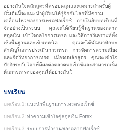
อย่างมั่นใจหลักสูตรที่ครอบคลุมและเหมาะสำหรับผู้
เริ่มต้นนี้จะแนะนำผู้เรียนให้รู้จักกับโลกที่มีความ
เคลื่อนไหวของการเทรดฟอเร็กซ์ ภายในสิบบทเรียนที่
จัดอย่างเป็นระบบ คุณจะได้เรียนรู้พื้นฐานของตลาด
สกุลเงิน เข้าใจกลไกการเทรด และวิธีการวิเคราะห์ทั้ง
เชิงพื้นฐานและเชิงเทคนิค คุณจะได้พัฒนาทักษะ
สำคัญในการประเมินการเทรด การจัดการความเสี่ยง
และจิตวิทยาการเทรด เมื่อจบหลักสูตร คุณจะเข้าใจ
ปัจจัยระดับโลกที่มีผลต่อตลาดฟอเร็กซ์และสามารถเริ่ม
ต้นการเทรดของคุณได้อย่างมั่นใ
บทเรียน
บทเรียน 1:
แนะนำพื้นฐานการเทรดฟอเร็กซ์
บทเรียน 2:
ทำความเข้าใจคู่สกุลเงิน Forex
บทเรียน 3:
ระบบการทำงานของตลาดฟอเร็กซ์