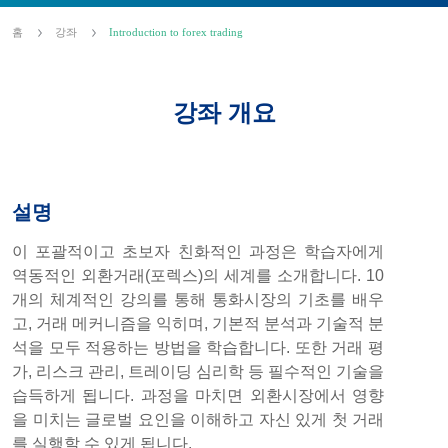
홈
강좌
Introduction to forex trading
강좌 개요
설명
이 포괄적이고 초보자 친화적인 과정은 학습자에게
역동적인 외환거래(포렉스)의 세계를 소개합니다. 10
개의 체계적인 강의를 통해 통화시장의 기초를 배우
고, 거래 메커니즘을 익히며, 기본적 분석과 기술적 분
석을 모두 적용하는 방법을 학습합니다. 또한 거래 평
가, 리스크 관리, 트레이딩 심리학 등 필수적인 기술을
습득하게 됩니다. 과정을 마치면 외환시장에서 영향
을 미치는 글로벌 요인을 이해하고 자신 있게 첫 거래
를 실행할 수 있게 됩니다.