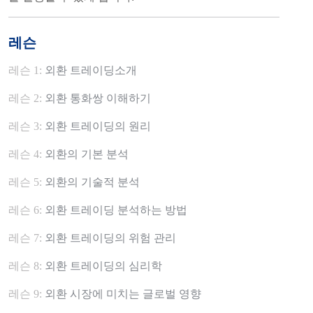
레슨
레슨 1:
외환 트레이딩소개
레슨 2:
외환 통화쌍 이해하기
레슨 3:
외환 트레이딩의 원리
레슨 4:
외환의 기본 분석
레슨 5:
외환의 기술적 분석
레슨 6:
외환 트레이딩 분석하는 방법
레슨 7:
외환 트레이딩의 위험 관리
레슨 8:
외환 트레이딩의 심리학
레슨 9:
외환 시장에 미치는 글로벌 영향