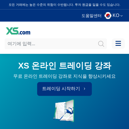
모든 거래에는 높은 수준의 위험이 수반됩니다. 투자 원금을 잃을 수도 있습니다.
KO
도움말센터
XS 온라인 트레이딩 강좌
무료 온라인 트레이딩 강좌로 지식을 향상시키세요
트레이딩 시작하기