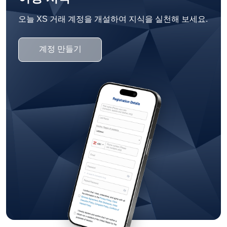
오늘 XS 거래 계정을 개설하여 지식을 실천해 보세요.
계정 만들기