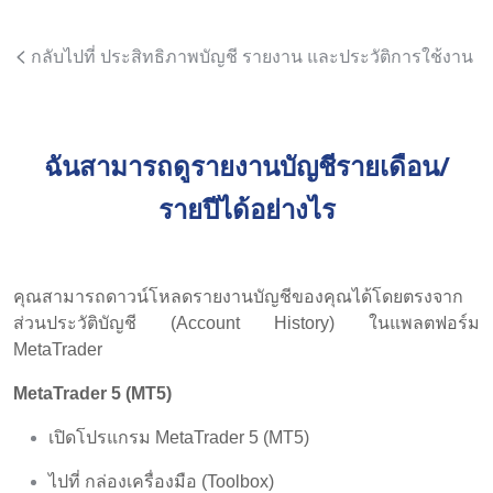
กลับไปที่ ประสิทธิภาพบัญชี รายงาน และประวัติการใช้งาน
ฉันสามารถดูรายงานบัญชีรายเดือน/
รายปีได้อย่างไร
คุณสามารถดาวน์โหลดรายงานบัญชีของคุณได้โดยตรงจาก
ส่วนประวัติบัญชี (Account History) ในแพลตฟอร์ม
MetaTrader
MetaTrader 5 (MT5)
เปิดโปรแกรม MetaTrader 5 (MT5)
ไปที่ กล่องเครื่องมือ (Toolbox)