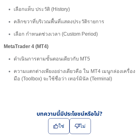
เลือกแท็บ ประวัติ (History)
คลิกขวาที่บริเวณพื้นที่แสดงประวัติรายการ
เลือก กำหนดช่วงเวลา (Custom Period)
MetaTrader 4 (MT4)
ดำเนินการตามขั้นตอนเดียวกับ MT5
ความแตกต่างเพียงอย่างเดียวคือ ใน MT4 เมนูกล่องเครื่อง
มือ (Toolbox) จะใช้ชื่อว่า เทอร์มินัล (Terminal)
บทความนี้มีประโยชน์หรือไม่?
ใช่
ไม่