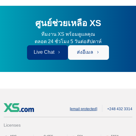
ศูนย์ช่วยเหลือ XS
ทีมงาน XS พร้อมดูแลคุณ
ตลอด 24 ชั่วโมง 5 วันต่อสัปดาห์
Live Chat
ส่งอีเมล
[email protected]
+248 432 3314
Licenses