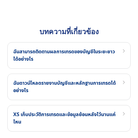
บทความที่เกี่ยวข้อง
ฉันสามารถติดตามผลการเทรดของบัญชีในระยะยาว
ได้อย่างไร
ฉันดาวน์โหลดรายงานบัญชีและหลักฐานการเทรดได้
อย่างไร
XS เก็บประวัติการเทรดและข้อมูลย้อนหลังไว้นานแค่
ไหน