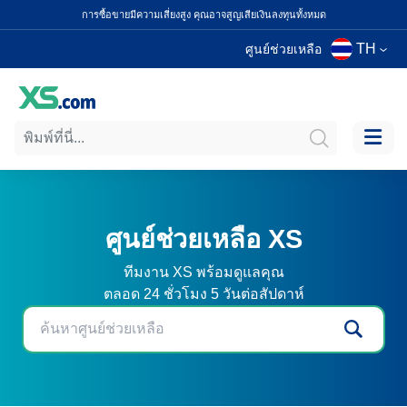
การซื้อขายมีความเสี่ยงสูง คุณอาจสูญเสียเงินลงทุนทั้งหมด
TH
ศูนย์ช่วยเหลือ
ศูนย์ช่วยเหลือ XS
ทีมงาน XS พร้อมดูแลคุณ
ตลอด 24 ชั่วโมง 5 วันต่อสัปดาห์