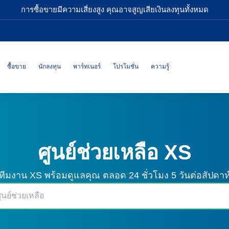
การซื้อขายมีความเสี่ยงสูง คุณอาจสูญเสียเงินลงทุนทั้งหมด
ซื้อขาย
นักลงทุน
พาร์ทเนอร์
โปรโมชั่น
ความรู้
ศูนย์ช่วยเหลือ XS
ทีมงาน XS พร้อมดูแลคุณ
ตลอด 24 ชั่วโมง 5 วันต่อสัปดาห