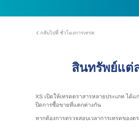
กลับไปที่ ชั่วโมงการเทรด
สินทรัพย์แต
XS เปิดให้เทรดตราสารหลายประเภท ได้แก่ ห
ปิดการซื้อขายที่แตกต่างกัน
หากต้องการตรวจสอบเวลาการเทรดของตรา