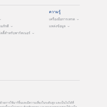
ความรู้
เครื่องมือการเทรด
ภักดี
แหล่งข้อมูล
ตี้สำหรับพาร์ทเนอร์
วยการใช้มาร์จิ้นและมีความเสี่ยงในระดับสูง และเป็นไปได้ที่