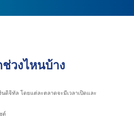
ดช่วงไหนบ้าง
เงินดิจิทัล โดยแต่ละตลาดจะมีเวลาเปิดและ
ซต์