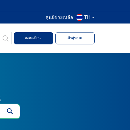
ศูนย์ช่วยเหลือ
TH
ลงทะเบียน
เข้าสู่ระบบ
์