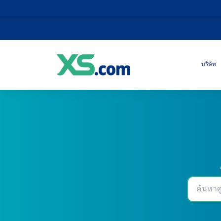
บริษัท