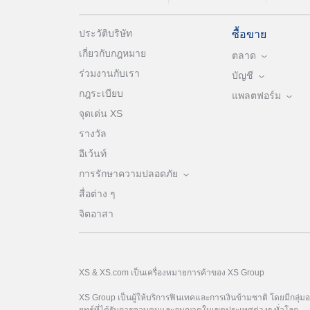
ประวัติบริษัท
ซื้อขาย
เกี่ยวกับกฎหมาย
ตลาด
ร่วมงานกับเรา
บัญชี
กฎระเบียบ
แพลตฟอร์ม
จุดเด่น XS
รางวัล
อีเว้นท์
การรักษาความปลอดภัย
สื่อต่าง ๆ
จิตอาสา
XS & XS.com เป็นเครื่องหมายการค้าของ XS Group
XS Group เป็นผู้ให้บริการฟินเทคและการเงินข้ามชาติ โดยมีกลุ่