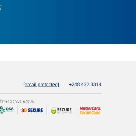
์
[email protected]
+248 432 3314
รักษาความปลอดภัย