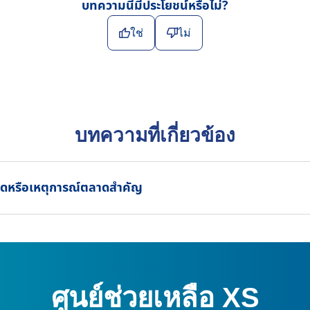
บทความนี้มีประโยชน์หรือไม่?
ใช่
ไม่
บทความที่เกี่ยวข้อง
ยุดหรือเหตุการณ์ตลาดสำคัญ
ศูนย์ช่วยเหลือ XS