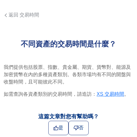
返回 交易時間
不同資產的交易時間是什麼？
我們提供包括股票、指數、貴金屬、期貨、貨幣對、能源及
加密貨幣在內的多種資產類別。各類市場均有不同的開盤與
收盤時間，且可能彼此不同。
如需查詢各資產類別的交易時間，請造訪：
XS 交易時間
。
這篇文章對您有幫助嗎？
是
否