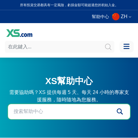
所有投資交易都具有一定風險，虧損金額可能超過您的初始入金。
ZH
幫助中心
XS幫助中心
需要協助嗎？XS 提供每週 5 天、每天 24 小時的專家支
援服務，隨時隨地為您服務。