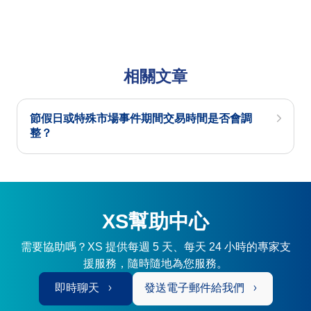
相關文章
節假日或特殊市場事件期間交易時間是否會調
整？
XS幫助中心
需要協助嗎？XS 提供每週 5 天、每天 24 小時的專家支
援服務，隨時隨地為您服務。
即時聊天
發送電子郵件給我們