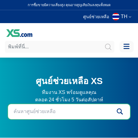
การซื้อขายมีความเสี่ยงสูง คุณอาจสูญเสียเงินลงทุนทั้งหมด
TH
ศูนย์ช่วยเหลือ
ศูนย์ช่วยเหลือ XS
ทีมงาน XS พร้อมดูแลคุณ
ตลอด 24 ชั่วโมง 5 วันต่อสัปดาห์