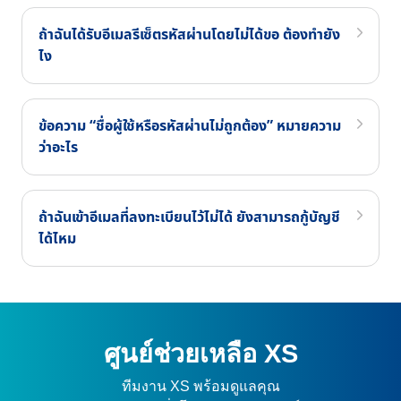
ถ้าฉันได้รับอีเมลรีเซ็ตรหัสผ่านโดยไม่ได้ขอ ต้องทำยัง
ไง
ข้อความ “ชื่อผู้ใช้หรือรหัสผ่านไม่ถูกต้อง” หมายความ
ว่าอะไร
ถ้าฉันเข้าอีเมลที่ลงทะเบียนไว้ไม่ได้ ยังสามารถกู้บัญชี
ได้ไหม
ศูนย์ช่วยเหลือ XS
ทีมงาน XS พร้อมดูแลคุณ