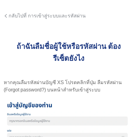
กลับไปที่ การเข้าสู่ระบบและรหัสผ่าน
ถ้าฉันลืมชื่อผู้ใช้หรือรหัสผ่าน ต้อง
รีเซ็ตยังไง
หากคุณลืมรหัสผ่านบัญชี XS โปรดคลิกที่ปุ่ม ลืมรหัสผ่าน
(Forgot password?) บนหน้าสำหรับเข้าสู่ระบบ