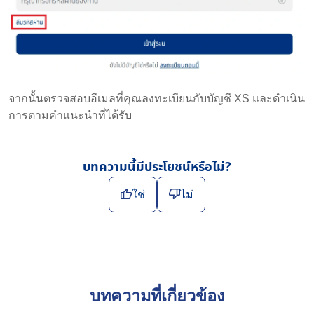
จากนั้นตรวจสอบอีเมลที่คุณลงทะเบียนกับบัญชี XS และดำเนิน
การตามคำแนะนำที่ได้รับ
บทความนี้มีประโยชน์หรือไม่?
ใช่
ไม่
บทความที่เกี่ยวข้อง