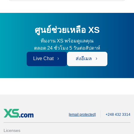
ศูนย์ช่วยเหลือ XS
ทีมงาน XS พร้อมดูแลคุณ
ตลอด 24 ชั่วโมง 5 วันต่อสัปดาห์
Live Chat
ส่งอีเมล
[email protected]
+248 432 3314
Licenses