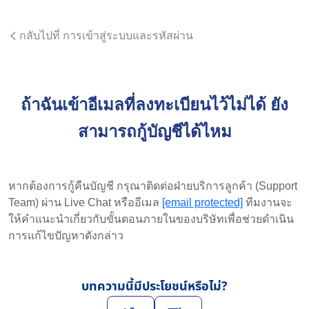
กลับไปที่ การเข้าสู่ระบบและรหัสผ่าน
ถ้าฉันเข้าอีเมลที่ลงทะเบียนไว้ไม่ได้ ยัง
สามารถกู้บัญชีได้ไหม
หากต้องการกู้คืนบัญชี กรุณาติดต่อฝ่ายบริการลูกค้า (Support
Team) ผ่าน Live Chat หรืออีเมล
[email protected]
ทีมงานจะ
ให้คำแนะนำเกี่ยวกับขั้นตอนภายในของบริษัทเพื่อช่วยดำเนิน
การแก้ไขปัญหาดังกล่าว
บทความนี้มีประโยชน์หรือไม่?