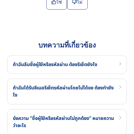
ใช่
ไม่
บทความที่เกี่ยวข้อง
ถ้าฉันลืมชื่อผู้ใช้หรือรหัสผ่าน ต้องรีเซ็ตยังไง
ถ้าฉันได้รับอีเมลรีเซ็ตรหัสผ่านโดยไม่ได้ขอ ต้องทำยัง
ไง
ข้อความ “ชื่อผู้ใช้หรือรหัสผ่านไม่ถูกต้อง” หมายความ
ว่าอะไร