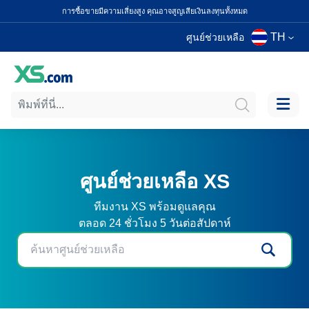
การซื้อขายมีความเสี่ยงสูง คุณอาจสูญเสียเงินลงทุนทั้งหมด
TH
ศูนย์ช่วยเหลือ
ศูนย์ช่วยเหลือ XS
ทีมงาน XS พร้อมดูแลคุณ
ตลอด 24 ชั่วโมง 5 วันต่อสัปดาห์