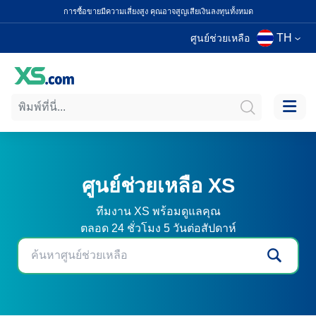
การซื้อขายมีความเสี่ยงสูง คุณอาจสูญเสียเงินลงทุนทั้งหมด
TH
ศูนย์ช่วยเหลือ
ศูนย์ช่วยเหลือ XS
ทีมงาน XS พร้อมดูแลคุณ
ตลอด 24 ชั่วโมง 5 วันต่อสัปดาห์