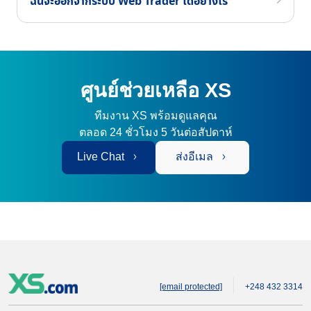
ฉันจะออกจากระบบ Web Trader ได้อย่างไร
ศูนย์ช่วยเหลือ XS
ทีมงาน XS พร้อมดูแลคุณ
ตลอด 24 ชั่วโมง 5 วันต่อสัปดาห์
Live Chat
ส่งอีเมล
[email protected]
+248 432 3314