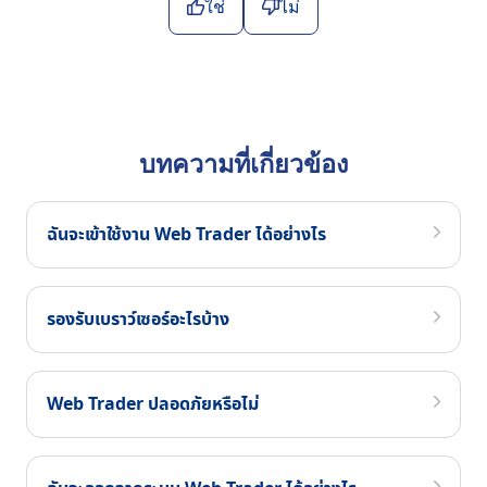
ใช่
ไม่
บทความที่เกี่ยวข้อง
ฉันจะเข้าใช้งาน Web Trader ได้อย่างไร
รองรับเบราว์เซอร์อะไรบ้าง
Web Trader ปลอดภัยหรือไม่