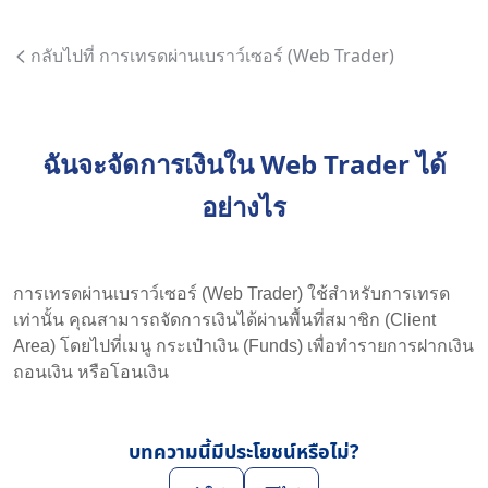
กลับไปที่ การเทรดผ่านเบราว์เซอร์ (Web Trader)
ฉันจะจัดการเงินใน Web Trader ได้
อย่างไร
การเทรดผ่านเบราว์เซอร์ (Web Trader) ใช้สำหรับการเทรด
เท่านั้น คุณสามารถจัดการเงินได้ผ่านพื้นที่สมาชิก (Client
Area) โดยไปที่เมนู กระเป๋าเงิน (Funds) เพื่อทำรายการฝากเงิน
ถอนเงิน หรือโอนเงิน
บทความนี้มีประโยชน์หรือไม่?