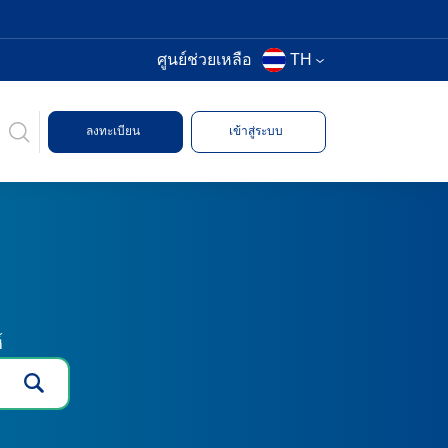
ศูนย์ช่วยเหลือ
TH
ลงทะเบียน
เข้าสู่ระบบ
์