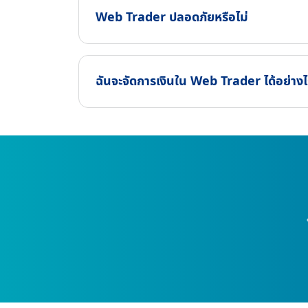
Web Trader ปลอดภัยหรือไม่
ฉันจะจัดการเงินใน Web Trader ได้อย่างไ