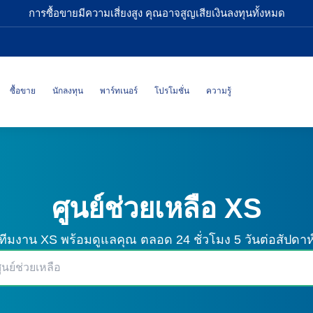
การซื้อขายมีความเสี่ยงสูง คุณอาจสูญเสียเงินลงทุนทั้งหมด
ซื้อขาย
นักลงทุน
พาร์ทเนอร์
โปรโมชั่น
ความรู้
ศูนย์ช่วยเหลือ XS
ทีมงาน XS พร้อมดูแลคุณ
ตลอด 24 ชั่วโมง 5 วันต่อสัปดาห