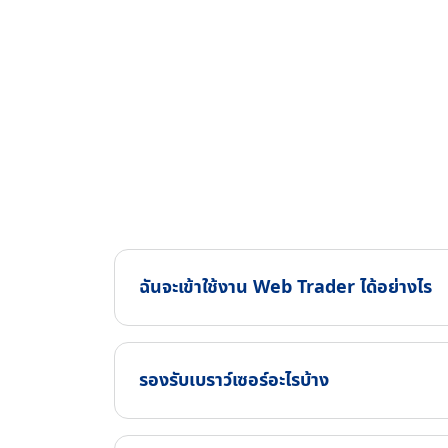
ฉันจะเข้าใช้งาน Web Trader ได้อย่างไร
รองรับเบราว์เซอร์อะไรบ้าง