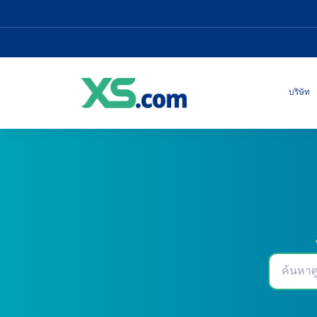
บริษัท