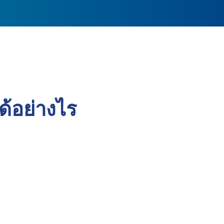
้อย่างไร