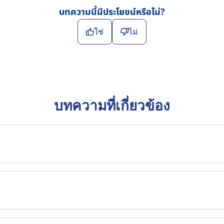
บทความนี้มีประโยชน์หรือไม่?
ใช่
ไม่
บทความที่เกี่ยวข้อง