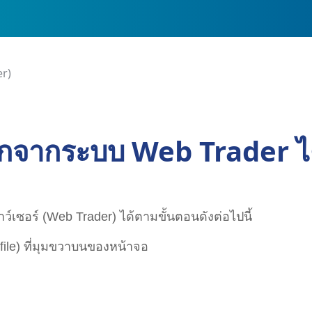
er)
กจากระบบ Web Trader ได
ซอร์ (Web Trader) ได้ตามขั้นตอนดังต่อไปนี้
file) ที่มุมขวาบนของหน้าจอ