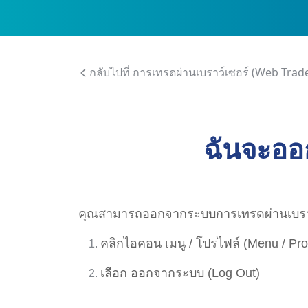
กลับไปที่ การเทรดผ่านเบราว์เซอร์ (Web Trad
ฉันจะออ
คุณสามารถออกจากระบบการเทรดผ่านเบราว์เ
คลิกไอคอน เมนู / โปรไฟล์ (Menu / Pro
เลือก ออกจากระบบ (Log Out)