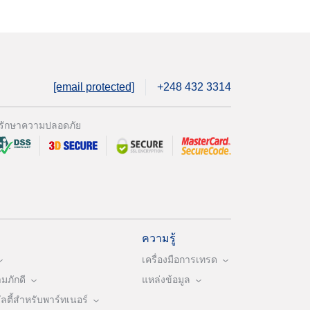
[email protected]
+248 432 3314
รักษาความปลอดภัย
ความรู้
เครื่องมือการเทรด
ภักดี
แหล่งข้อมูล
ตี้สำหรับพาร์ทเนอร์