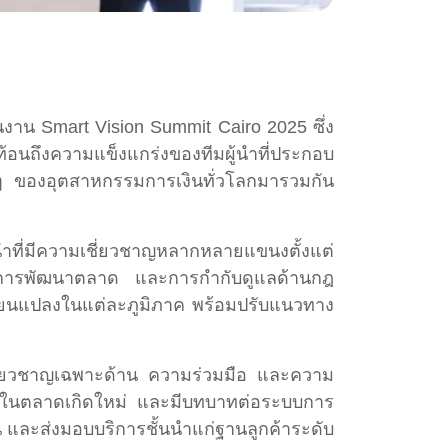
งาน Smart Vision Summit Cairo 2025 ซึ่ง
สะท้อนถึงความแข็งแกร่งของทีมผู้นำที่ประกอบ
 ๆ ของอุตสาหกรรมการเงินทั่วโลกมารวมกัน
นำที่มีความเชี่ยวชาญหลากหลายแขนงตั้งแต่
าน การพัฒนาตลาด และการกำกับดูแลด้านกฎ
่ยนแปลงในแต่ละภูมิภาค พร้อมปรับแนวทาง
มเชี่ยวชาญเฉพาะด้าน ความร่วมมือ และความ
งานในตลาดเกิดใหม่ และมีบทบาทต่อระบบการ
 และส่งมอบบริการชั้นนำแก่ฐานลูกค้าระดับ