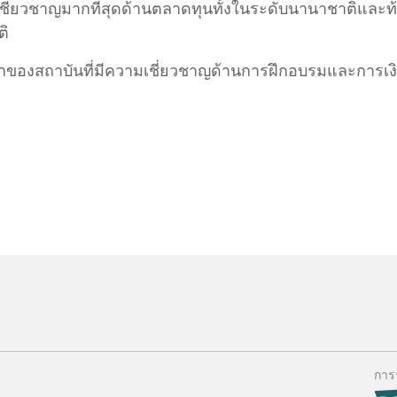
เชี่ยวชาญมากที่สุดด้านตลาดทุนทั้งในระดับนานาชาติและ
ติ
แรกของสถาบันที่มีความเชี่ยวชาญด้านการฝึกอบรมและการ
การ