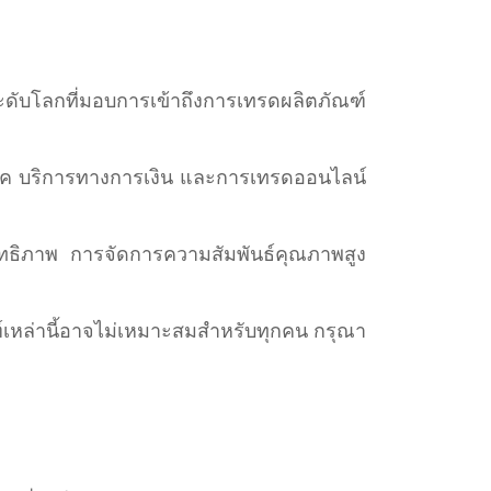
ดับโลกที่มอบการเข้าถึงการเทรดผลิตภัณฑ์
ินเทค บริการทางการเงิน และการเทรดออนไลน์
สิทธิภาพ การจัดการความสัมพันธ์คุณภาพสูง
ฑ์เหล่านี้อาจไม่เหมาะสมสำหรับทุกคน กรุณา