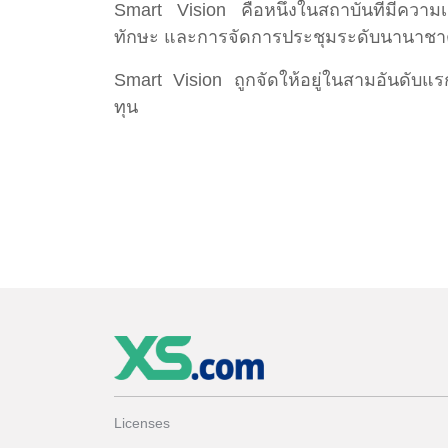
Smart Vision คือหนึ่งในสถาบันที่มีความ
ทักษะ และการจัดการประชุมระดับนานาชา
Smart Vision ถูกจัดให้อยู่ในสามอันดับ
ทุน
Licenses