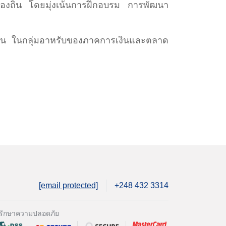
ท้องถิ่น โดยมุ่งเน้นการฝึกอบรม การพัฒนา
เงิน ในกลุ่มอาหรับของภาคการเงินและตลาด
[email protected]
+248 432 3314
รักษาความปลอดภัย