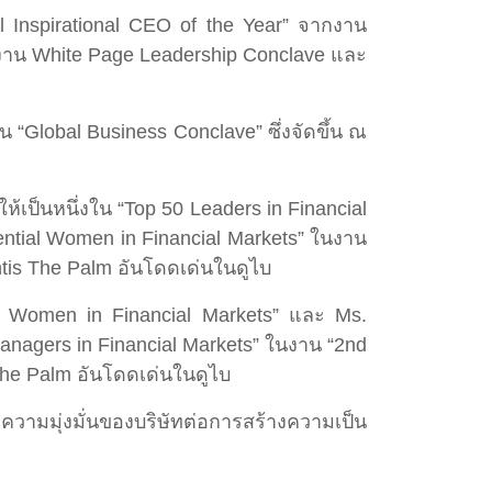
l Inspirational CEO of the Year” จากงาน
ากงาน White Page Leadership Conclave และ
 “Global Business Conclave” ซึ่งจัดขึ้น ณ
เป็นหนึ่งใน “Top 50 Leaders in Financial
luential Women in Financial Markets” ในงาน
ntis The Palm อันโดดเด่นในดูไบ
tial Women in Financial Markets” และ Ms.
Managers in Financial Markets” ในงาน “2nd
The Palm อันโดดเด่นในดูไบ
ความมุ่งมั่นของบริษัทต่อการสร้างความเป็น