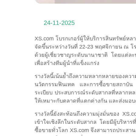
24-11-2025
XS.com โบรกเกอร์ผู้ให้บริการสินทรัพย์ห
จัดขึ้นระหว่างวันที่ 22-23 พฤศจิกายน ณ โร
ด้วยผู้เชี่ยวชาญระดับนานาชาติ โดยแต่ล
เพื่อสร้างทีมผู้นำที่แข็งแกร่ง
รางวัลนี้เน้นย้ำถึงความหลากหลายของความ
นวัตกรรมฟินเทค และการซื้อขายสถาบัน ไ
ระเบียบ ประสบการณ์ระดับสากลที่หลากหล
ให้เหมาะกับตลาดที่แตกต่างกัน และส่งมอบคุณ
รางวัลนี้ยังสะท้อนถึงความมุ่งมั่นของ X
เข้าใจเชิงลึกในระดับสากล โดยมีผู้บริห
ซื้อขายทั่วโลก XS.com จึงสามารถประสานง