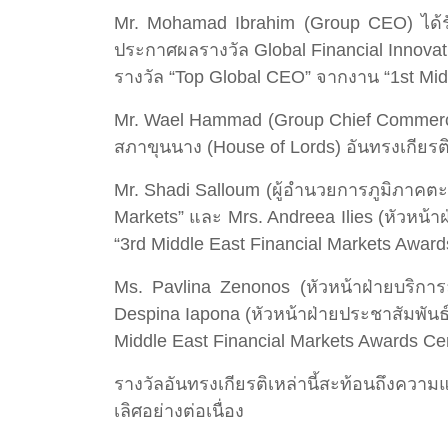
Mr. Mohamad Ibrahim (Group CEO) ได้รับ
ประกาศผลรางวัล Global Financial Innovat
รางวัล “Top Global CEO” จากงาน “1st Mi
Mr. Wael Hammad (Group Chief Commercial 
สภาขุนนาง (House of Lords) อันทรงเกีย
Mr. Shadi Salloum (ผู้อำนวยการภูมิภาคตะ
Markets” และ Mrs. Andreea Ilies (หัวหน้าฝ
“3rd Middle East Financial Markets Awar
Ms. Pavlina Zenonos (หัวหน้าฝ่ายบริการล
Despina Iapona (หัวหน้าฝ่ายประชาสัมพันธ์
Middle East Financial Markets Awards Ce
รางวัลอันทรงเกียรติเหล่านี้สะท้อนถึงควา
เลิศอย่างต่อเนื่อง