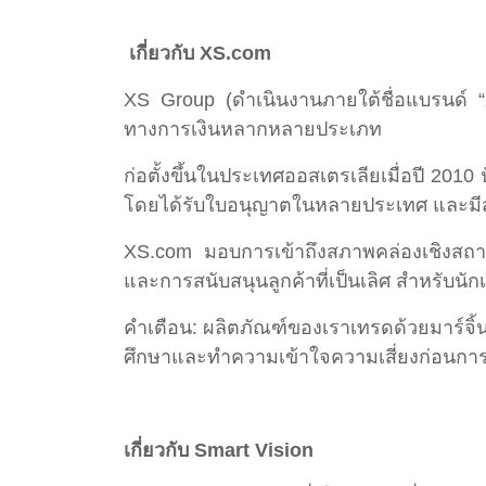
เกี่ยวกับ XS.com
XS Group (ดำเนินงานภายใต้ชื่อแบรนด์ “
ทางการเงินหลากหลายประเภท
ก่อตั้งขึ้นในประเทศออสเตรเลียเมื่อปี 20
โดยได้รับใบอนุญาตในหลายประเทศ และมีส
XS.com มอบการเข้าถึงสภาพคล่องเชิงสถาบั
และการสนับสนุนลูกค้าที่เป็นเลิศ สำหรับนั
คำเตือน: ผลิตภัณฑ์ของเราเทรดด้วยมาร์จิ้
ศึกษาและทำความเข้าใจความเสี่ยงก่อนกา
เกี่ยวกับ Smart Vision