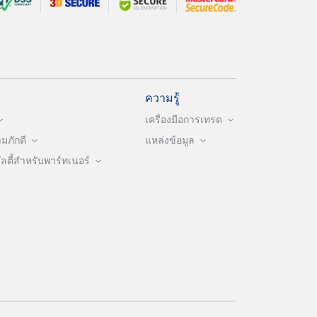
ความรู้
เครื่องมือการเทรด
ภักดี
แหล่งข้อมูล
ตี้สำหรับพาร์ทเนอร์