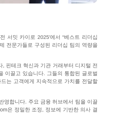
전 서밋 카이로 2025'에서 “베스트 리더십
국제 전문가들로 구성된 리더십 팀의 역량을
다, 핀테크 혁신과 기관 거래부터 디지털 전
공을 이끌고 있습니다. 그들의 통합된 글로벌
넘나드는 고객에게 지속적으로 가치를 전달할
 반영합니다. 주요 금융 허브에서 팀을 이끌
om은 정밀한 조정, 정보에 기반한 의사 결