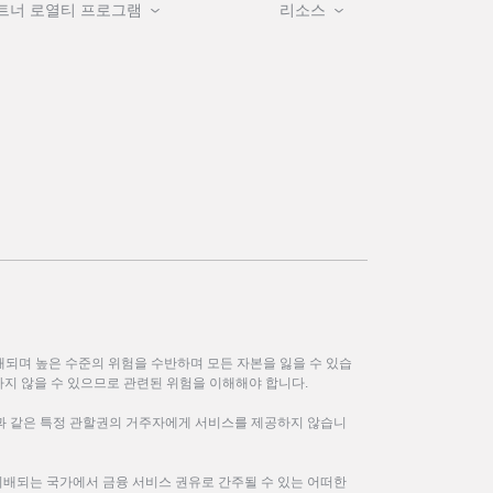
트너 로열티 프로그램
리소스
되며 높은 수준의 위험을 수반하며 모든 자본을 잃을 수 있습
하지 않을 수 있으므로 관련된 위험을 이해해야 합니다.
한과 같은 특정 관할권의 거주자에게 서비스를 제공하지 않습니
위배되는 국가에서 금융 서비스 권유로 간주될 수 있는 어떠한