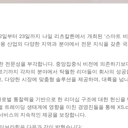
 22일부터 23일까지 나일 리츠칼튼에서 개최된 ‘스마트 비
 금융 산업의 다양한 지역과 분야에서 전문 지식을 갖춘 
다양한 전문성을 부각합니다. 중앙집중식 비전에 의존하기보
 이르기까지 각자의 분야에서 탁월한 리더들이 회사의 성
하고, 다양한 시장에 맞춤형 솔루션을 제공하며, 대륙을 
업, 글로벌 통찰력을 기반으로 한 리더십 구조에 대한 헌신을
벌 트레이딩 생태계에 영향을 미친 경영진들을 통해 XS.c
 서비스의 지속적인 제공을 보장합니다.
드 이브라힘은 다음과 같이 밝혔습니다: