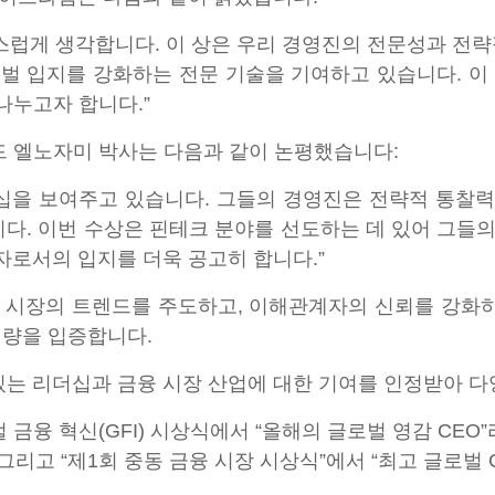
스럽게 생각합니다. 이 상은 우리 경영진의 전문성과 전
벌 입지를 강화하는 전문 기술을 기여하고 있습니다. 이
나누고자 합니다.”
모하메드 엘노자미 박사는 다음과 같이 논평했습니다:
더십을 보여주고 있습니다. 그들의 경영진은 전략적 통찰력
. 이번 수상은 핀테크 분야를 선도하는 데 있어 그들
주자로서의 입지를 더욱 공고히 합니다.”
금융 시장의 트렌드를 주도하고, 이해관계자의 신뢰를 강화
역량을 입증합니다.
 있는 리더십과 금융 시장 산업에 대한 기여를 인정받아 
 금융 혁신(GFI) 시상식에서 “올해의 글로벌 영감 CEO
그리고 “제1회 중동 금융 시장 시상식”에서 “최고 글로벌 