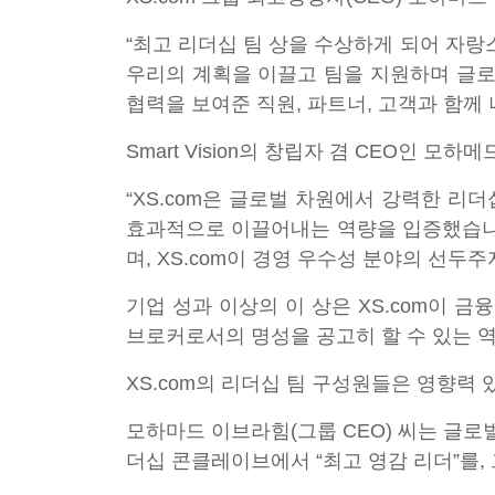
“최고 리더십 팀 상을 수상하게 되어 자랑
우리의 계획을 이끌고 팀을 지원하며 글로
협력을 보여준 직원, 파트너, 고객과 함께 
Smart Vision의 창립자 겸 CEO인 
“XS.com은 글로벌 차원에서 강력한 리
효과적으로 이끌어내는 역량을 입증했습니다
며, XS.com이 경영 우수성 분야의 선두
기업 성과 이상의 이 상은 XS.com이 
브로커로서의 명성을 공고히 할 수 있는 
XS.com의 리더십 팀 구성원들은 영향력
모하마드 이브라힘(그룹 CEO) 씨는 글로벌
더십 콘클레이브에서 “최고 영감 리더”를, 