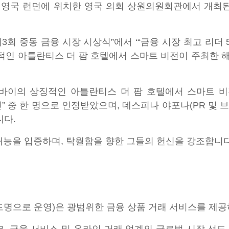
 영국 런던에 위치한 영국 의회 상원의원회관에서 개최된
“제3회 중동 금융 시장 시상식”에서 ‘“금융 시장 최고 리더
적인 아틀란티스 더 팜 호텔에서 스마트 비전이 주최한 해
바이의 상징적인 아틀란티스 더 팜 호텔에서 스마트 비전
인” 중 한 명으로 인정받았으며, 데스피나 야포나(PR 및 
니다.
 재능을 입증하며, 탁월함을 향한 그들의 헌신을 강조합니다
는 브랜드명으로 운영)은 광범위한 금융 상품 거래 서비스를 