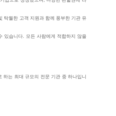
도 기업으로 성장했으며, 다양한 관할권에 라
 및 탁월한 고객 지원과 함께 풍부한 기관 유
수 있습니다. 모든 사람에게 적합하지 않을
로 하는 최대 규모의 전문 기관 중 하나입니