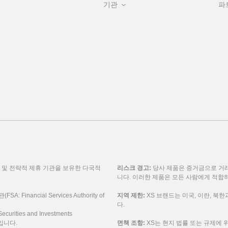
기관
파
룹 및 전략적 제휴 기관을 보유한 다국적
리스크 경고:
당사 제품은 증거금으로 거래
니다. 이러한 제품은 모든 사람에게 적합
inancial Services Authority of
지역 제한:
XS 브랜드는 미국, 이란, 북
다.
urities and Investments
9입니다.
면책 조항:
XS는 현지 법률 또는 규제에 