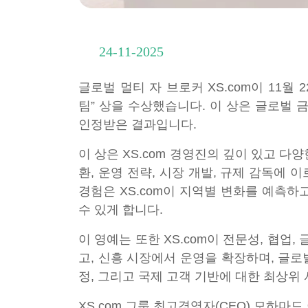
24-11-2025
글로벌 멀티 자 브로커 XS.com이 11월
팀” 상을 수상했습니다. 이 상은 글로벌
인정받은 결과입니다.
이 상은 XS.com 경영진의 깊이 있고 
환, 운영 전략, 시장 개발, 규제 감독에
경험은 XS.com이 지역별 변화를 예측
수 있게 합니다.
이 영예는 또한 XS.com이 전문성, 협
고, 신흥 시장에서 운영을 확장하며, 글로
정, 그리고 국제 고객 기반에 대한 최상위
XS.com 그룹 최고경영자(CEO) 모하마