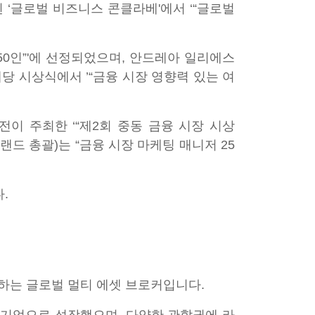
 ‘글로벌 비즈니스 콘클라베'에서 ‘“글로벌
 50인”'에 선정되었으며, 안드레아 일리에스
당 시상식에서 ’“금융 시장 영향력 있는 여
이 주최한 ‘“제2회 중동 금융 시장 시상
브랜드 총괄)는 “금융 시장 마케팅 매니저 25
.
제공하는 글로벌 멀티 에셋 브로커입니다.