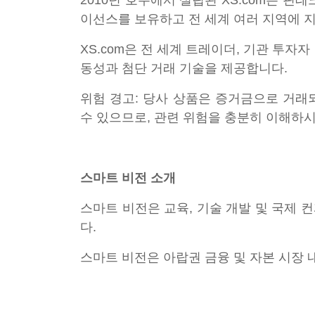
2010년 호주에서 설립된 XS.com은 
이선스를 보유하고 전 세계 여러 지역에 
XS.com은 전 세계 트레이더, 기관 투자
동성과 첨단 거래 기술을 제공합니다.
위험 경고: 당사 상품은 증거금으로 거래
수 있으므로, 관련 위험을 충분히 이해하
스마트 비전 소개
스마트 비전은 교육, 기술 개발 및 국제 
다.
스마트 비전은 아랍권 금융 및 자본 시장 