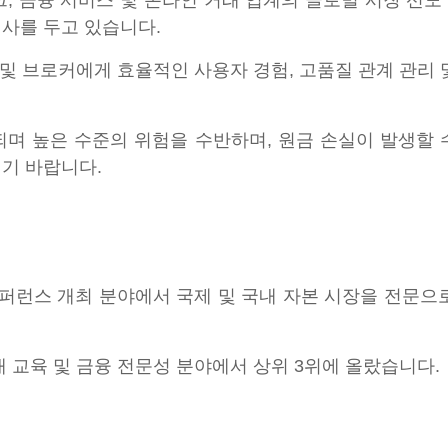
핀테크, 금융 서비스 및 온라인 거래 업계의 글로벌 시장 선
지사를 두고 있습니다.
자 및 브로커에게 효율적인 사용자 경험, 고품질 관계 관리
되며 높은 수준의 위험을 수반하며, 원금 손실이 발생할 
시기 바랍니다.
컨퍼런스 개최 분야에서 국제 및 국내 자본 시장을 전문으
내 교육 및 금융 전문성 분야에서 상위 3위에 올랐습니다.