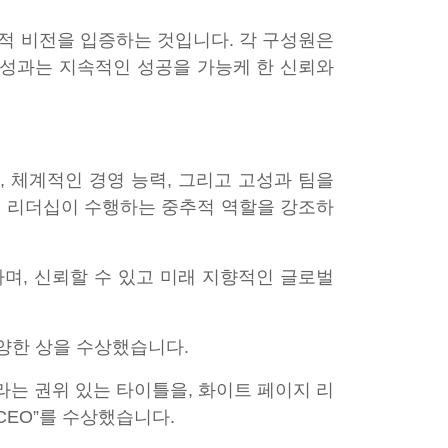
략적 비전을 입증하는 것입니다. 각 구성원은
 성과는 지속적인 성공을 가능케 한 신뢰와
, 체계적인 경영 능력, 그리고 고성과 팀을
의 리더십이 수행하는 중추적 역할을 강조하
하며, 신뢰할 수 있고 미래 지향적인 글로벌
다양한 상을 수상했습니다.
”라는 권위 있는 타이틀을, 화이트 페이지 리
CEO”를 수상했습니다.