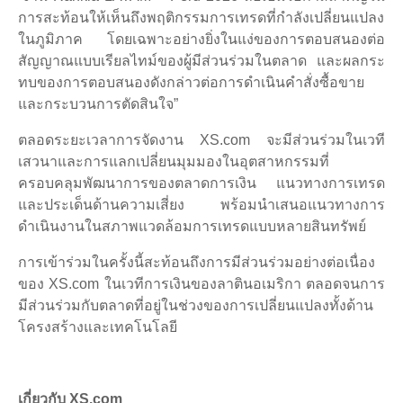
การสะท้อนให้เห็นถึงพฤติกรรมการเทรดที่กำลังเปลี่ยนแปลง
ในภูมิภาค โดยเฉพาะอย่างยิ่งในแง่ของการตอบสนองต่อ
สัญญาณแบบเรียลไทม์ของผู้มีส่วนร่วมในตลาด และผลกระ
ทบของการตอบสนองดังกล่าวต่อการดำเนินคำสั่งซื้อขาย
และกระบวนการตัดสินใจ”
ตลอดระยะเวลาการจัดงาน XS.com จะมีส่วนร่วมในเวที
เสวนาและการแลกเปลี่ยนมุมมองในอุตสาหกรรมที่
ครอบคลุมพัฒนาการของตลาดการเงิน แนวทางการเทรด
และประเด็นด้านความเสี่ยง พร้อมนำเสนอแนวทางการ
ดำเนินงานในสภาพแวดล้อมการเทรดแบบหลายสินทรัพย์
การเข้าร่วมในครั้งนี้สะท้อนถึงการมีส่วนร่วมอย่างต่อเนื่อง
ของ XS.com ในเวทีการเงินของลาตินอเมริกา ตลอดจนการ
มีส่วนร่วมกับตลาดที่อยู่ในช่วงของการเปลี่ยนแปลงทั้งด้าน
โครงสร้างและเทคโนโลยี
เกี่ยวกับ XS.com