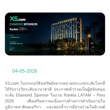
04-05-2026
XS.com โบรกเกอร์สินทรัพย์หลากหลายประเภทระดับโลกที่
ได้รับรางวัลระดับนานาชาติ ประกาศเข้าร่วมเป็นผู้สนับสนุน
ระดับ Diamond Sponsor ในงาน Rankia LATAM – Peru
2026 เพื่อเสริมความแข็งแกร่งด้านการดำเนินงานใน
ภูมิภาคลาตินอเมริกา และตอกย้ำการมีส่วนร่วมในอีเวนต์