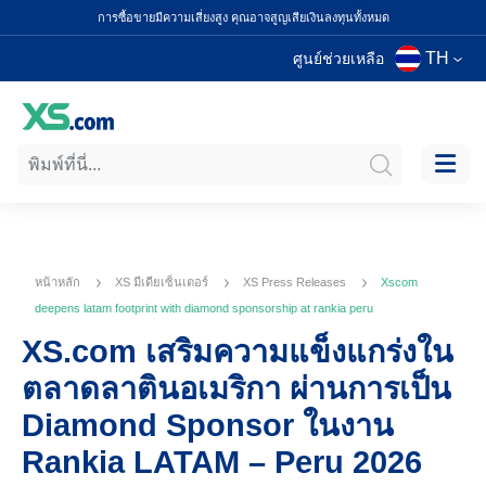
การซื้อขายมีความเสี่ยงสูง คุณอาจสูญเสียเงินลงทุนทั้งหมด
TH
ศูนย์ช่วยเหลือ
หน้าหลัก
XS มีเดียเซ็นเตอร์
XS Press Releases
Xscom
deepens latam footprint with diamond sponsorship at rankia peru
XS.com เสริมความแข็งแกร่งใน
ตลาดลาตินอเมริกา ผ่านการเป็น
Diamond Sponsor ในงาน
Rankia LATAM – Peru 2026