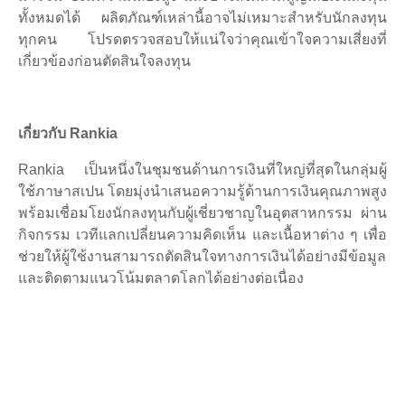
ทั้งหมดได้ ผลิตภัณฑ์เหล่านี้อาจไม่เหมาะสำหรับนักลงทุน
ทุกคน โปรดตรวจสอบให้แน่ใจว่าคุณเข้าใจความเสี่ยงที่
เกี่ยวข้องก่อนตัดสินใจลงทุน
เกี่ยวกับ Rankia
Rankia เป็นหนึ่งในชุมชนด้านการเงินที่ใหญ่ที่สุดในกลุ่มผู้
ใช้ภาษาสเปน โดยมุ่งนำเสนอความรู้ด้านการเงินคุณภาพสูง
พร้อมเชื่อมโยงนักลงทุนกับผู้เชี่ยวชาญในอุตสาหกรรม ผ่าน
กิจกรรม เวทีแลกเปลี่ยนความคิดเห็น และเนื้อหาต่าง ๆ เพื่อ
ช่วยให้ผู้ใช้งานสามารถตัดสินใจทางการเงินได้อย่างมีข้อมูล
และติดตามแนวโน้มตลาดโลกได้อย่างต่อเนื่อง