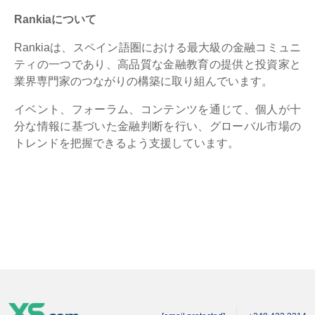
Rankiaについて
Rankiaは、スペイン語圏における最大級の金融コミュニ
ティの一つであり、高品質な金融教育の提供と投資家と
業界専門家のつながりの構築に取り組んでいます。
イベント、フォーラム、コンテンツを通じて、個人が十
分な情報に基づいた金融判断を行い、グローバル市場の
トレンドを把握できるよう支援しています。