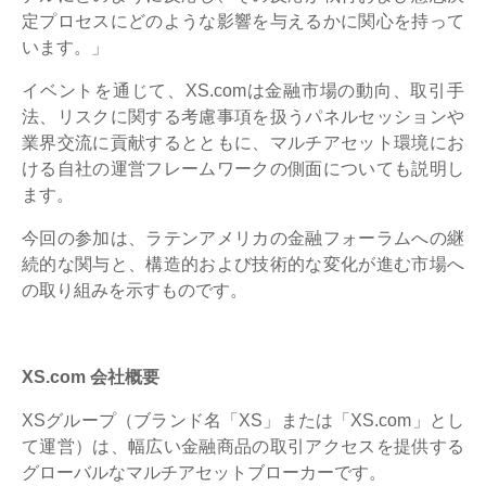
定プロセスにどのような影響を与えるかに関心を持って
います。」
イベントを通じて、XS.comは金融市場の動向、取引手
法、リスクに関する考慮事項を扱うパネルセッションや
業界交流に貢献するとともに、マルチアセット環境にお
ける自社の運営フレームワークの側面についても説明し
ます。
今回の参加は、ラテンアメリカの金融フォーラムへの継
続的な関与と、構造的および技術的な変化が進む市場へ
の取り組みを示すものです。
XS.com 会社概要
XSグループ（ブランド名「XS」または「XS.com」とし
て運営）は、幅広い金融商品の取引アクセスを提供する
グローバルなマルチアセットブローカーです。