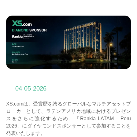
04-05-2026
XS.comは、受賞歴を誇るグローバルなマルチアセットブ
ローカーとして、ラテンアメリカ地域におけるプレゼン
スをさらに強化するため、「Rankia LATAM – Peru
2026」にダイヤモンドスポンサーとして参加することを
発表いたします。