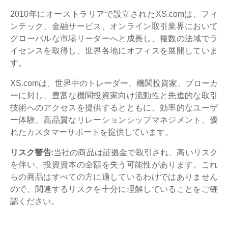
2010年にオーストラリアで設立されたXS.comは、フィ
ンテック、金融サービス、オンライン取引業界において
グローバルな市場リーダーへと成長し、複数の法域でラ
イセンスを取得し、世界各地にオフィスを展開していま
す。
XS.comは、世界中のトレーダー、機関投資家、ブローカ
ーに対し、豊富な機関投資家向け流動性と先進的な取引
技術へのアクセスを提供するとともに、効率的なユーザ
ー体験、高品質なリレーションシップマネジメント、優
れたカスタマーサポートを提供しています。
リスク警告
:当社の商品は証拠金で取引され、高いリスク
を伴い、投資資本の全額を失う可能性があります。これ
らの商品はすべての方に適しているわけではありません
ので、関連するリスクを十分に理解していることをご確
認ください。