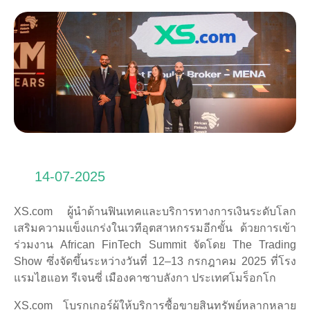
14-07-2025
XS.com ผู้นำด้านฟินเทคและบริการทางการเงินระดับโลก
เสริมความแข็งแกร่งในเวทีอุตสาหกรรมอีกขั้น ด้วยการเข้า
ร่วมงาน African FinTech Summit จัดโดย The Trading
Show ซึ่งจัดขึ้นระหว่างวันที่ 12–13 กรกฎาคม 2025 ที่โรง
แรมไฮแอท รีเจนซี่ เมืองคาซาบลังกา ประเทศโมร็อกโก
XS.com โบรกเกอร์ผู้ให้บริการซื้อขายสินทรัพย์หลากหลาย