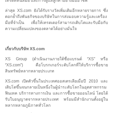
เทรดที่ทันสมัย และการดูแลลูกค้าอย่างมืออาชีพ
ล่าสุด XS.com ยังได้รับรางวัลเพิ่มเติมอีกหลายรายการ ซึ่ง
ตอกย้ำถึงพันธกิจของบริษัทในการส่งมอบความรู้และเครื่อง
มือที่จำเป็น เพื่อให้เทรดเดอร์สามารถเติบโตและรับมือกับ
ความเปลี่ยนแปลงของตลาดได้อย่างมั่นใจ
เกี่ยวกับบริษัท XS.com
XS Group (ดำเนินงานภายใต้ชื่อแบรนด์ “XS” หรือ
“XS.com”) คือโบรกเกอร์ระดับโลกที่ให้บริการซื้อขาย
สินทรัพย์หลากหลายประเภท
XS.com เปิดตัวขึ้นในประเทศออสเตรเลียเมื่อปี 2010 และ
เติบโตขึ้นจนกลายเป็นหนึ่งในผู้นำระดับโลกในอุตสาหกรรม
ฟินเทค บริการทางการเงิน และการซื้อขายออนไลน์ โดยได้
รับใบอนุญาตจากหลายประเทศ พร้อมมีสำนักงานตั้งอยู่ใน
หลากหลายภูมิภาคทั่วโลก