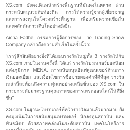
XS.com ยังคงเดินหน้าสร้างพื้นฐานที่มั่นคงในตลาด ผ่าน
การสนับสนุนระดับท้องถิ่น การให้ความรู้จากผู้เชี่ยวชาญ
และการลงทุนในโครงสร้างพื้นฐาน เพื่อเสริมความเชื่อมั่น
และผลักดันการเติบโตอย่างยั่งยืน
Aicha Fadhel กรรมการผู้จัดการของ The Trading Show
Company กล่าวถึงความสำเร็จในครั้งนี้ว่า:
“เรารู้สึกยินดีอย่างยิ่งที่ได้มอบรางวัลใหญ่ทั้ง 3 รางวัลให้กับ
XS.com ภายในงานครั้งนี้ ได้แก่ รางวัลโบรกเกอร์ยอดนิยม
แห่งภูมิภาค MENA, การสนับสนุนอินฟลูเอนเซอร์ด้านการ
เงินยอดเยี่ยม และเงื่อนไขการซื้อขายทองคำที่ดีที่สุด รางวัล
เหล่านี้สะท้อนถึงความทุ่มเทอย่างเหนือชั้นของ XS.com ใน
การยกระดับมาตรฐานคุณภาพของการเทรดออนไลน์ให้ดียิ่ง
ขึ้น”
XS.com ในฐานะโบรกเกอร์ที่คว้ารางวัลมาแล้วมากมาย ยัง
คงมุ่งเน้นในการสนับสนุนเทรดเดอร์ นักลงทุนสถาบัน และ
พันธมิตร ด้วยสภาพคล่องในระดับสถาบัน เทคโนโลยีการ