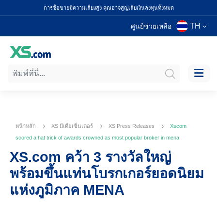
การซื้อขายมีความเสี่ยงสูง คุณอาจสูญเสียเงินลงทุนทั้งหมด
TH
ศูนย์ช่วยเหลือ
หน้าหลัก
XS มีเดียเซ็นเตอร์
XS Press Releases
Xscom
scored a hat trick of awards crowned as most popular broker in mena
XS.com คว้า 3 รางวัลใหญ่
พร้อมขึ้นแท่นโบรกเกอร์ยอดนิยม
แห่งภูมิภาค MENA